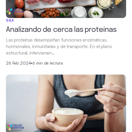
Q&A
Analizando de cerca las proteínas
Las proteínas desempeñan funciones enzimáticas,
hormonales, inmunitarias y de transporte. En el plano
estructural, intervienen…
26 Feb 2024
•
6 min de lectura