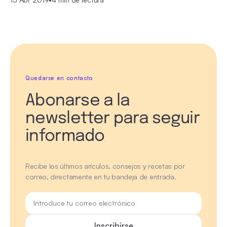
Quedarse en contacto
Abonarse a la
newsletter para seguir
informado
Recibe los últimos arículos, consejos y recetas por
correo, directamente en tu bandeja de entrada.