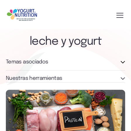
leche y yogurt
Temas asociados
Nuestras herramientas