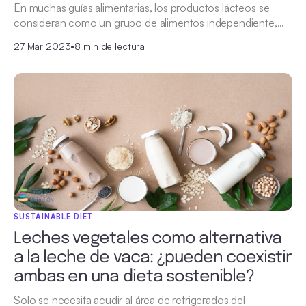
En muchas guías alimentarias, los productos lácteos se
consideran como un grupo de alimentos independiente,…
27 Mar 2023
•
8 min de lectura
SUSTAINABLE DIET
Leches vegetales como alternativa
a la leche de vaca: ¿pueden coexistir
ambas en una dieta sostenible?
Solo se necesita acudir al área de refrigerados del