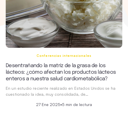
Conferencias internacionales
Desentrañando la matriz de la grasa de los
lácteos: ¿cómo afectan los productos lácteos
enteros a nuestra salud cardiometabólica?
En un estudio reciente realizado en Estados Unidos se ha
cuestionado la idea, muy consolidada, de…
27 Ene 2025
•
5 min de lectura