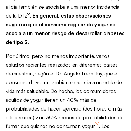
al día también se asociaba a una menor incidencia
9
de la DT2
.
En general, estas observaciones
sugieren que el consumo regular de yogur se
asocia a un menor riesgo de desarrollar diabetes
de tipo 2.
Por último, pero no menos importante, varios
estudios recientes realizados en diferentes países
demuestran, según el Dr. Angelo Tremblay, que el
consumo de yogur también se asocia a un estilo de
vida más saludable. De hecho, los consumidores
adultos de yogur tienen un 40% más de
probabilidades de hacer ejercicio (dos horas o más
a la semana) y un 30% menos de probabilidades de
[10]
fumar que quienes no consumen yogur
. Los