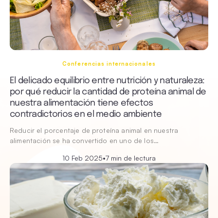
Conferencias internacionales
El delicado equilibrio entre nutrición y naturaleza:
por qué reducir la cantidad de proteína animal de
nuestra alimentación tiene efectos
contradictorios en el medio ambiente
Reducir el porcentaje de proteína animal en nuestra
alimentación se ha convertido en uno de los…
10 Feb 2025
•
7 min de lectura