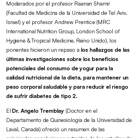
Moderados por el profesor Raanan Shamir
(Facultad de Medicina de la Universidad de Tel Aviv,
Israel) y el profesor Andrew Prentice (MRC
International Nutrition Group, London School of
Hygiene & Tropical Medicine, Reino Unido), los
ponentes hicieron un repaso a
los hallazgos de las
últimas investigaciones sobre los beneficios
potenciales del consumo de yogur para la
calidad nutricional de la dieta, para mantener un
peso corporal saludable y para reducir el riesgo
de sufrir diabetes de tipo 2.
El
Dr. Angelo Tremblay
(Doctor en el
Departamento de Quinesiología de la Universidad de
Laval, Canadá) ofreció un resumen de las