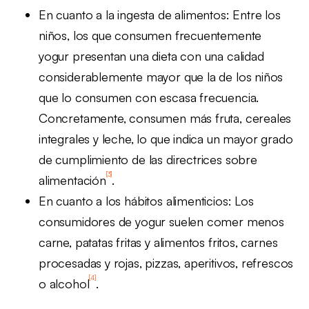
En cuanto a la ingesta de alimentos: Entre los
niños, los que consumen frecuentemente
yogur presentan una dieta con una calidad
considerablemente mayor que la de los niños
que lo consumen con escasa frecuencia.
Concretamente, consumen más fruta, cereales
integrales y leche, lo que indica un mayor grado
de cumplimiento de las directrices sobre
[3]
alimentación
.
En cuanto a los hábitos alimenticios: Los
consumidores de yogur suelen comer menos
carne, patatas fritas y alimentos fritos, carnes
procesadas y rojas, pizzas, aperitivos, refrescos
[4]
o alcohol
.