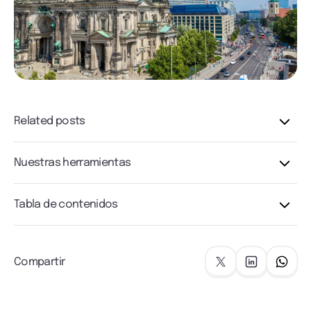
Related posts
Nuestras herramientas
Tabla de contenidos
Compartir