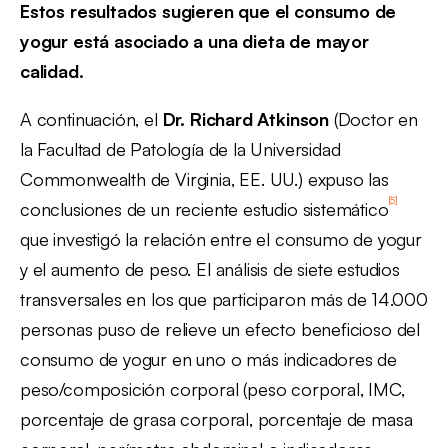
Estos resultados sugieren que el consumo de
yogur está asociado a una dieta de mayor
calidad.
A continuación, el
Dr. Richard Atkinson
(Doctor en
la Facultad de Patología de la Universidad
Commonwealth de Virginia, EE. UU.) expuso las
[5]
conclusiones de un reciente estudio sistemático
que investigó la relación entre el consumo de yogur
y el aumento de peso. El análisis de siete estudios
transversales en los que participaron más de 14.000
personas puso de relieve un efecto beneficioso del
consumo de yogur en uno o más indicadores de
peso/composición corporal (peso corporal, IMC,
porcentaje de grasa corporal, porcentaje de masa