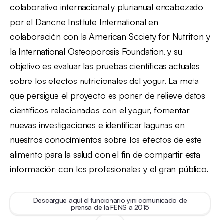
colaborativo internacional y plurianual encabezado
por el Danone Institute International en
colaboración con la American Society for Nutrition y
la International Osteoporosis Foundation, y su
objetivo es evaluar las pruebas científicas actuales
sobre los efectos nutricionales del yogur. La meta
que persigue el proyecto es poner de relieve datos
científicos relacionados con el yogur, fomentar
nuevas investigaciones e identificar lagunas en
nuestros conocimientos sobre los efectos de este
alimento para la salud con el fin de compartir esta
información con los profesionales y el gran público.
Descargue aquí el funcionario yini comunicado de
prensa de la FENS a 2015