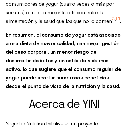
consumidores de yogur (cuatro veces o más por
semana) conocen mejor la relación entre la
[11]
[12]
,
alimentación y la salud que los que no lo comen
.
En resumen, el consumo de yogur está asociado
a una dieta de mayor calidad, una mejor gestión
del peso corporal, un menor riesgo de
desarrollar diabetes y un estilo de vida más
activo, lo que sugiere que el consumo regular de
yogur puede aportar numerosos beneficios
desde el punto de vista de la nutrición y la salud.
Acerca de YINI
Yogurt in Nutrition Initiative es un proyecto