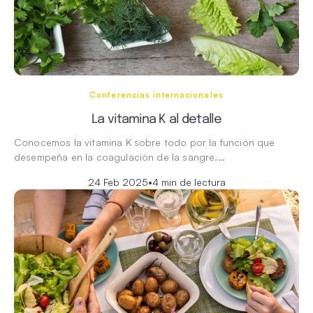
Conferencias internacionales
La vitamina K al detalle
Conocemos la vitamina K sobre todo por la función que
desempeña en la coagulación de la sangre.…
24 Feb 2025
•
4 min de lectura