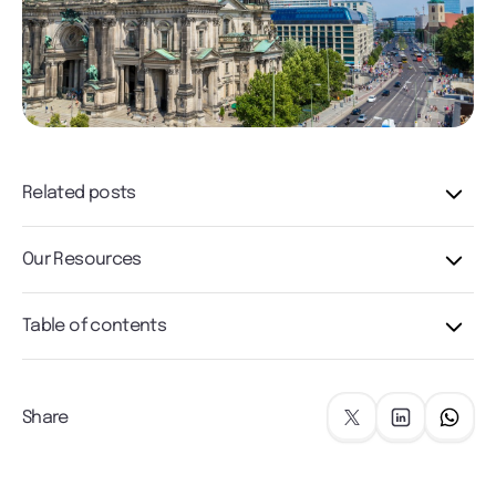
Related posts
Our Resources
Table of contents
Share