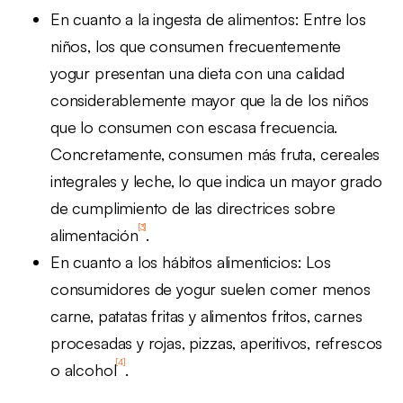
En cuanto a la ingesta de alimentos: Entre los
niños, los que consumen frecuentemente
yogur presentan una dieta con una calidad
considerablemente mayor que la de los niños
que lo consumen con escasa frecuencia.
Concretamente, consumen más fruta, cereales
integrales y leche, lo que indica un mayor grado
de cumplimiento de las directrices sobre
[3]
alimentación
.
En cuanto a los hábitos alimenticios: Los
consumidores de yogur suelen comer menos
carne, patatas fritas y alimentos fritos, carnes
procesadas y rojas, pizzas, aperitivos, refrescos
[4]
o alcohol
.