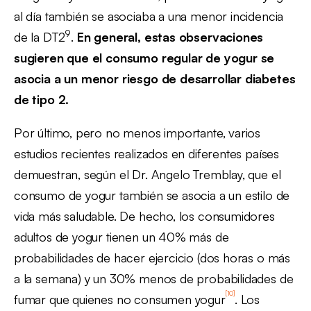
al día también se asociaba a una menor incidencia
9
de la DT2
.
En general, estas observaciones
sugieren que el consumo regular de yogur se
asocia a un menor riesgo de desarrollar diabetes
de tipo 2.
Por último, pero no menos importante, varios
estudios recientes realizados en diferentes países
demuestran, según el Dr. Angelo Tremblay, que el
consumo de yogur también se asocia a un estilo de
vida más saludable. De hecho, los consumidores
adultos de yogur tienen un 40% más de
probabilidades de hacer ejercicio (dos horas o más
a la semana) y un 30% menos de probabilidades de
[10]
fumar que quienes no consumen yogur
. Los