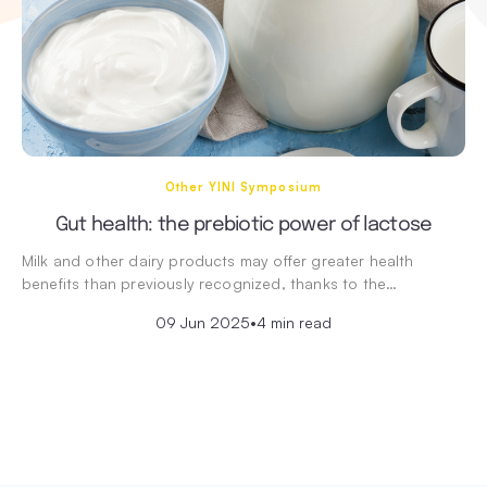
Other YINI Symposium
Gut health: the prebiotic power of lactose
Milk and other dairy products may offer greater health
benefits than previously recognized, thanks to the…
09 Jun 2025
•
4 min read