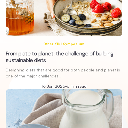
Other YINI Symposium
From plate to planet: the challenge of building
sustainable diets
Designing diets that are good for both people and planet is
one of the major challenges…
16 Jun 2025
•
6 min read