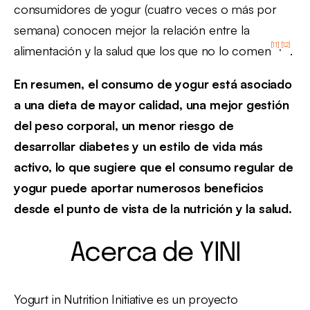
consumidores de yogur (cuatro veces o más por
semana) conocen mejor la relación entre la
[11]
[12]
,
alimentación y la salud que los que no lo comen
.
En resumen, el consumo de yogur está asociado
a una dieta de mayor calidad, una mejor gestión
del peso corporal, un menor riesgo de
desarrollar diabetes y un estilo de vida más
activo, lo que sugiere que el consumo regular de
yogur puede aportar numerosos beneficios
desde el punto de vista de la nutrición y la salud.
Acerca de YINI
Yogurt in Nutrition Initiative es un proyecto