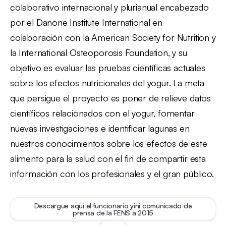
colaborativo internacional y plurianual encabezado
por el Danone Institute International en
colaboración con la American Society for Nutrition y
la International Osteoporosis Foundation, y su
objetivo es evaluar las pruebas científicas actuales
sobre los efectos nutricionales del yogur. La meta
que persigue el proyecto es poner de relieve datos
científicos relacionados con el yogur, fomentar
nuevas investigaciones e identificar lagunas en
nuestros conocimientos sobre los efectos de este
alimento para la salud con el fin de compartir esta
información con los profesionales y el gran público.
Descargue aquí el funcionario yini comunicado de
prensa de la FENS a 2015