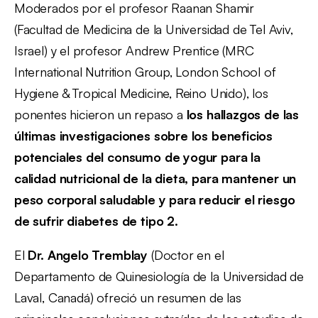
Moderados por el profesor Raanan Shamir
(Facultad de Medicina de la Universidad de Tel Aviv,
Israel) y el profesor Andrew Prentice (MRC
International Nutrition Group, London School of
Hygiene & Tropical Medicine, Reino Unido), los
ponentes hicieron un repaso a
los hallazgos de las
últimas investigaciones sobre los beneficios
potenciales del consumo de yogur para la
calidad nutricional de la dieta, para mantener un
peso corporal saludable y para reducir el riesgo
de sufrir diabetes de tipo 2.
El
Dr. Angelo Tremblay
(Doctor en el
Departamento de Quinesiología de la Universidad de
Laval, Canadá) ofreció un resumen de las