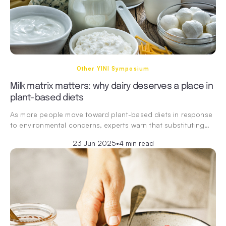
Other YINI Symposium
Milk matrix matters: why dairy deserves a place in
plant-based diets
As more people move toward plant-based diets in response
to environmental concerns, experts warn that substituting…
23 Jun 2025
•
4 min read