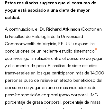
Estos resultados sugieren que el consumo de
yogur está asociado a una dieta de mayor
calidad.
A continuación, el
Dr. Richard Atkinson
(Doctor en
la Facultad de Patología de la Universidad
Commonwealth de Virginia, EE. UU.) expuso las
[5]
conclusiones de un reciente estudio sistemático
que investigó la relación entre el consumo de yogur
y el aumento de peso. El análisis de siete estudios
transversales en los que participaron más de 14.000
personas puso de relieve un efecto beneficioso del
consumo de yogur en uno o más indicadores de
peso/composición corporal (peso corporal, IMC,
porcentaje de grasa corporal, porcentaje de masa