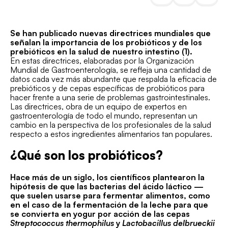
Se han publicado nuevas directrices mundiales que
señalan la importancia de los probióticos y de los
prebióticos en la salud de nuestro intestino (1).
En estas directrices, elaboradas por la Organización
Mundial de Gastroenterología, se refleja una cantidad de
datos cada vez más abundante que respalda la eficacia de
prebióticos y de cepas específicas de probióticos para
hacer frente a una serie de problemas gastrointestinales.
Las directrices, obra de un equipo de expertos en
gastroenterología de todo el mundo, representan un
cambio en la perspectiva de los profesionales de la salud
respecto a estos ingredientes alimentarios tan populares.
¿Qué son los probióticos?
Hace más de un siglo, los científicos plantearon la
hipótesis de que las bacterias del ácido láctico —
que suelen usarse para fermentar alimentos, como
en el caso de la fermentación de la leche para que
se convierta en yogur por acción de las cepas
Streptococcus thermophilus
y
Lactobacillus delbrueckii