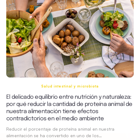
Salud intestinal y microbiota
El delicado equilibrio entre nutrición y naturaleza:
por qué reducir la cantidad de proteína animal de
nuestra alimentación tiene efectos
contradictorios en el medio ambiente
Reducir el porcentaje de proteína animal en nuestra
alimentación se ha convertido en uno de los…