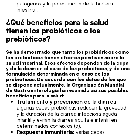
patógenos y la potenciación de la barrera
intestinal.
¿Qué beneficios para la salud
tienen los probióticos o los
prebióticos?
Se ha demostrado que tanto los probióticos como
los prebióticos tienen efectos positivos sobre la
salud intestinal. Esos efectos dependen de la cepa
y de la dosis en el caso de los probióticos, y de una
formulación determinada en el caso de los
prebióticos. De acuerdo con los datos de los que
se dispone actualmente, la Organización Mundial
de Gastroenterología ha resumido así sus posibles
beneficios para la salud:
Tratamiento y prevención de la diarrea:
algunas cepas probióticas reducen la gravedad
y la duración de la diarrea infecciosa aguda
infantil y evitan la diarrea adulta e infantil en
determinados contextos (5).
Respuesta inmunitaria:
varias cepas