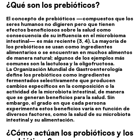
¿Qué son los prebióticos?
El concepto de prebióticos —compuestos que los
seres humanos no digieren pero que tienen
efectos beneficiosos sobre la salud como
consecuencia de su influencia en el microbioma
intestinal— es más reciente (3, 4). La mayoría de
los prebióticos se usan como ingredientes
alimentarios o se encuentran en muchos alimentos
de manera natural; algunos de los ejemplos más
comunes son la lactulosa y la oligofructosa.
La Organización Mundial de Gastroenterología
define los prebióticos como ingredientes
fermentados selectivamente que producen
cambios específicos en la composición o la
actividad de la microbiota intestinal, de manera
que se generan beneficios para la salud. Sin
embargo, el grado en que cada persona
experimenta estos beneficios varía en función de
diversos factores, como la salud de su microbiota
intestinal y su alimentación.
¿Cómo actúan los probióticos y los