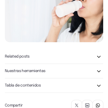
Related posts
Nuestras herramientas
Tabla de contenidos
Compartir