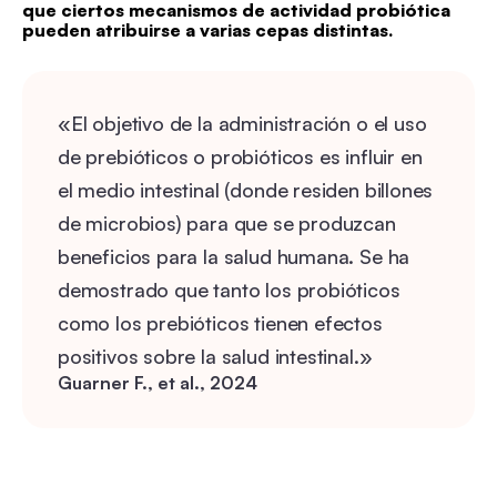
que ciertos mecanismos de actividad probiótica
pueden atribuirse a varias cepas distintas.
«El objetivo de la administración o el uso
de prebióticos o probióticos es influir en
el medio intestinal (donde residen billones
de microbios) para que se produzcan
beneficios para la salud humana. Se ha
demostrado que tanto los probióticos
como los prebióticos tienen efectos
positivos sobre la salud intestinal.»
Guarner F., et al., 2024