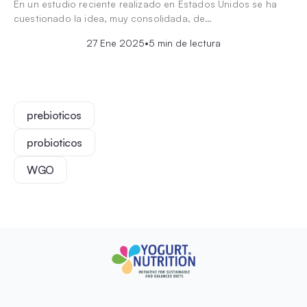
En un estudio reciente realizado en Estados Unidos se ha
cuestionado la idea, muy consolidada, de…
27 Ene 2025
•
5 min de lectura
prebioticos
probioticos
WGO