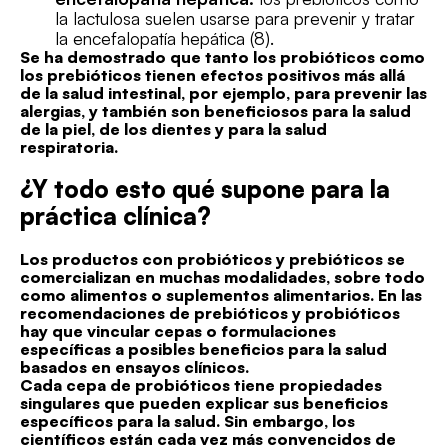
la lactulosa suelen usarse para prevenir y tratar
la encefalopatía hepática (8).
Se ha demostrado que tanto los probióticos como
los prebióticos tienen efectos positivos más allá
de la salud intestinal, por ejemplo, para prevenir las
alergias, y también son beneficiosos para la salud
de la piel, de los dientes y para la salud
respiratoria.
¿Y todo esto qué supone para la
práctica clínica?
Los productos con probióticos y prebióticos se
comercializan en muchas modalidades, sobre todo
como alimentos o suplementos alimentarios. En las
recomendaciones de prebióticos y probióticos
hay que vincular cepas o formulaciones
específicas a posibles beneficios para la salud
basados en ensayos clínicos.
Cada cepa de probióticos tiene propiedades
singulares que pueden explicar sus beneficios
específicos para la salud. Sin embargo, los
científicos están cada vez más convencidos de