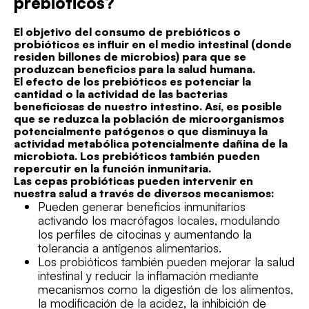
prebióticos?
El objetivo del consumo de prebióticos o
probióticos es influir en el medio intestinal (donde
residen billones de microbios) para que se
produzcan beneficios para la salud humana.
El efecto de los prebióticos es potenciar la
cantidad o la actividad de las bacterias
beneficiosas de nuestro intestino. Así, es posible
que se reduzca la población de microorganismos
potencialmente patógenos o que disminuya la
actividad metabólica potencialmente dañina de la
microbiota. Los prebióticos también pueden
repercutir en la función inmunitaria.
Las cepas probióticas pueden intervenir en
nuestra salud a través de diversos mecanismos:
Pueden generar beneficios inmunitarios
activando los macrófagos locales, modulando
los perfiles de citocinas y aumentando la
tolerancia a antígenos alimentarios.
Los probióticos también pueden mejorar la salud
intestinal y reducir la inflamación mediante
mecanismos como la digestión de los alimentos,
la modificación de la acidez, la inhibición de