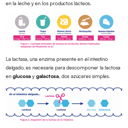
en la leche y en los productos lácteos.
La lactasa, una enzima presente en el intestino
delgado, es necesaria para descomponer la lactosa
en
glucosa
y
galactosa
, dos azúcares simples.