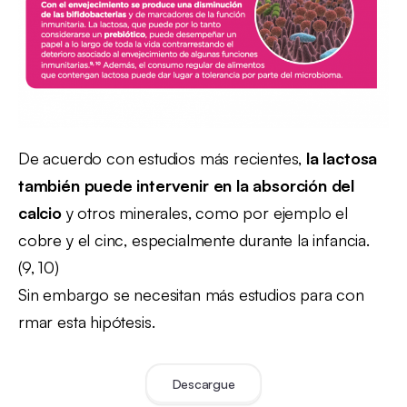
De acuerdo con estudios más recientes,
la lactosa
también puede intervenir en la absorción del
calcio
y otros minerales, como por ejemplo el
cobre y el cinc, especialmente durante la infancia.
(9, 10)
Sin embargo se necesitan más estudios para con
rmar esta hipótesis.
Descargue