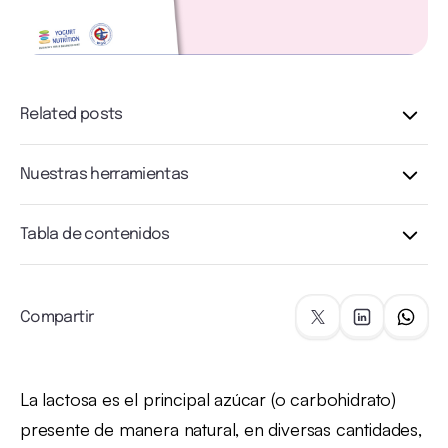
Related posts
Nuestras herramientas
Tabla de contenidos
Compartir
La lactosa es el principal azúcar (o carbohidrato)
presente de manera natural, en diversas cantidades,