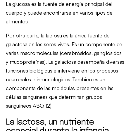
La glucosa es la fuente de energía principal del
cuerpo y puede encontrarse en varios tipos de
alimentos.
Por otra parte, la lactosa es la única fuente de
galactosa en los seres vivos. Es un componente de
varias macromoléculas (cerebrósidos, gangliósidos
y mucoproteínas). La galactosa desempeña diversas
funciones biológicas e interviene en los procesos
neuronales e inmunológicos. También es un
componente de las moléculas presentes en las
células sanguíneas que determinan grupos
sanguíneos ABO. (2)
La lactosa, un nutriente