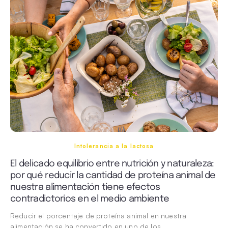
Intolerancia a la lactosa
El delicado equilibrio entre nutrición y naturaleza:
por qué reducir la cantidad de proteína animal de
nuestra alimentación tiene efectos
contradictorios en el medio ambiente
Reducir el porcentaje de proteína animal en nuestra
alimentación se ha convertido en uno de los…