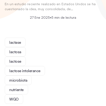
En un estudio reciente realizado en Estados Unidos se ha
cuestionado la idea, muy consolidada, de…
27 Ene 2025
•
5 min de lectura
lactase
lactosa
lactose
lactose intolerance
microbiota
nutriente
WGO