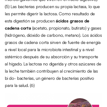
(5) Las bacterias producen su propia lactasa, lo que
les permite digerir la lactosa. Como resultado de
esta digestión se producen
ácidos grasos de
cadena corta
(acetato, propionato, butirato) y gases
(hidrógeno, dióxido de carbono, metano). Los ácidos
grasos de cadena corta sirven de fuente de energía
a nivel local para la microbiota intestinal y a nivel
sistémico después de su absorción y su transporte
al hígado. La lactosa no digerida y otros azúcares de
la leche también contribuyen al crecimiento de las
bi do- bacterias, un género de bacterias positivo
para la salud. (6)