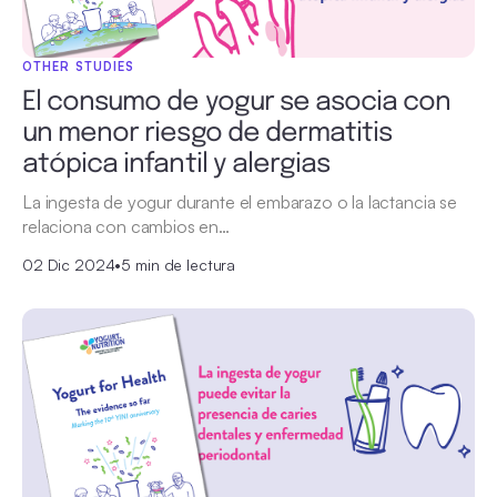
OTHER STUDIES
El consumo de yogur se asocia con
un menor riesgo de dermatitis
atópica infantil y alergias
La ingesta de yogur durante el embarazo o la lactancia se
relaciona con cambios en…
02 Dic 2024
•
5 min de lectura