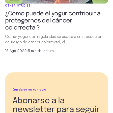
OTHER STUDIES
¿Cómo puede el yogur contribuir a
protegernos del cáncer
colorrectal?
Comer yogur con regularidad se asocia a una reducción
del riesgo de cáncer colorrectal, el…
15 Ago 2022
•
5 min de lectura
Quedarse en contacto
Abonarse a la
newsletter para seguir