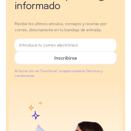
informado
Recibe los últimos arículos, consejos y recetas por
correo, directamente en tu bandeja de entrada.
Al hacer clic en "Inscribirse", aceptas nuestros Términos y
condiciones.