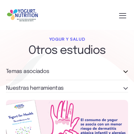
YOGUR Y SALUD
Otros estudios
Temas asociados
Nuestras herramientas