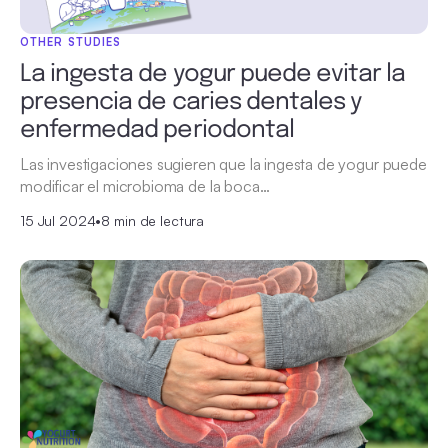
OTHER STUDIES
La ingesta de yogur puede evitar la
presencia de caries dentales y
enfermedad periodontal
Las investigaciones sugieren que la ingesta de yogur puede
modificar el microbioma de la boca…
15 Jul 2024
•
8 min de lectura