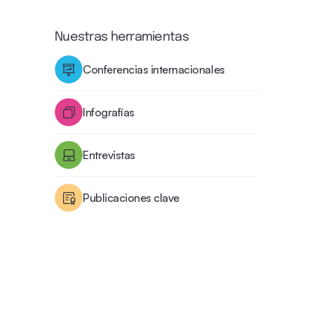
Nuestras herramientas
Conferencias internacionales
Infografías
Entrevistas
Publicaciones clave