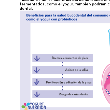
fermentados, como el yogur, también podrían con
dental.