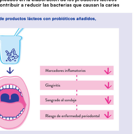
tribuir a reducir las bacterias que causan la caries