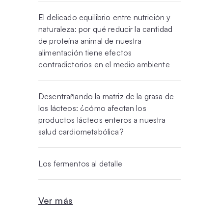
El delicado equilibrio entre nutrición y
naturaleza: por qué reducir la cantidad
de proteína animal de nuestra
alimentación tiene efectos
contradictorios en el medio ambiente
Desentrañando la matriz de la grasa de
los lácteos: ¿cómo afectan los
productos lácteos enteros a nuestra
salud cardiometabólica?
Los fermentos al detalle
Ver más