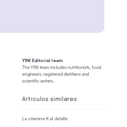
YINI Editorial team
The YINI team includes nutritionists, food
engineers, registered dietitians and
scientific writers.
Artículos similares
La vitamina K al detalle