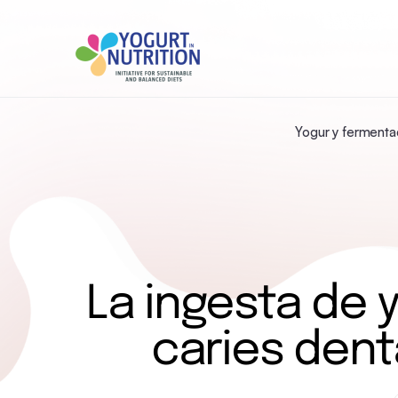
Yogur y fermenta
La ingesta de 
caries dent