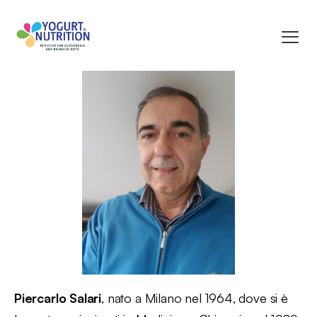
Piercarlo Salari
, nato a Milano nel 1964, dove si è