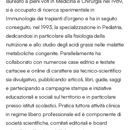
laureato a pieni voti in Medicina e Chirurgia nel 1989,
si è occupato di ricerca sperimentale in
Immunologia dei trapianti d’organo e ha in seguito
conseguito, nel 1993, la specializzazione in Pediatria,
dedicandosi in particolare alla fisiologia della
nutrizione e allo studio degli acidi grassi nelle malattie
metaboliche congenite. Parallelamente ha
collaborato con numerose case editrici e testate
cartacee e online di carattere sia tecnico-scientifico
sia divulgativo, pubblicando articoli, libri, guide, saggi
e partecipando a campagne stampa e iniziative
educazionali e sociali sul territorio e in particolare
presso istituti scolastici. Pratica tuttora attività clinica
in regime libero professionale ed è componente di
società scientifiche, comitati editoriali e board