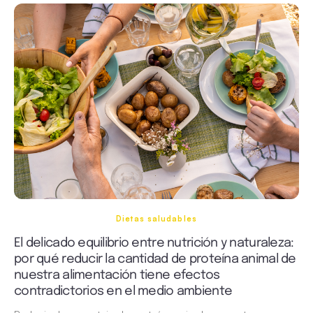
Dietas saludables
El delicado equilibrio entre nutrición y naturaleza:
por qué reducir la cantidad de proteína animal de
nuestra alimentación tiene efectos
contradictorios en el medio ambiente