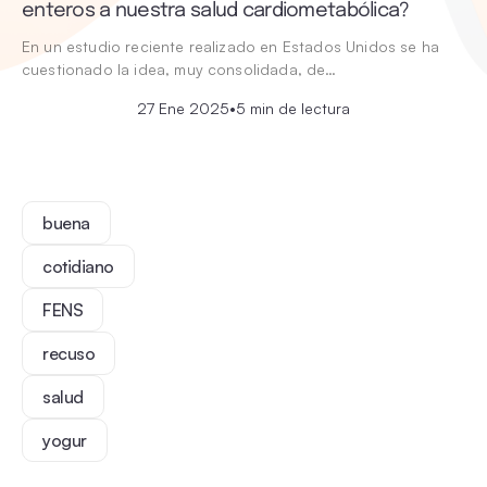
enteros a nuestra salud cardiometabólica?
En un estudio reciente realizado en Estados Unidos se ha
cuestionado la idea, muy consolidada, de…
27 Ene 2025
•
5 min de lectura
buena
cotidiano
FENS
recuso
salud
yogur