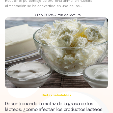
Reducir el porcentaje de proteína animal en nuestra
alimentación se ha convertido en uno de los…
10 Feb 2025
•
7 min de lectura
Dietas saludables
Desentrañando la matriz de la grasa de los
lácteos: ¿cómo afectan los productos lácteos