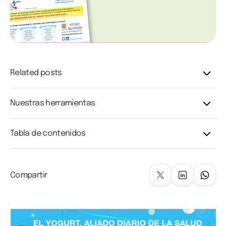
Related posts
Nuestras herramientas
Tabla de contenidos
Compartir