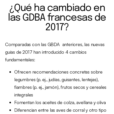
¿Qué ha cambiado en
las GDBA francesas de
2017?
Comparadas con las GBDA anteriores, las nuevas
guías de 2017 han introducido 4 cambios
fundamentales:
Ofrecen recomendaciones concretas sobre
legumbres (p. ej., judías, guisantes, lentejas),
fiambres (p. ej., jamón), frutos secos y cereales
integrales
Fomentan los aceites de colza, avellana y oliva
Diferencian entre las aves de corral y otro tipo