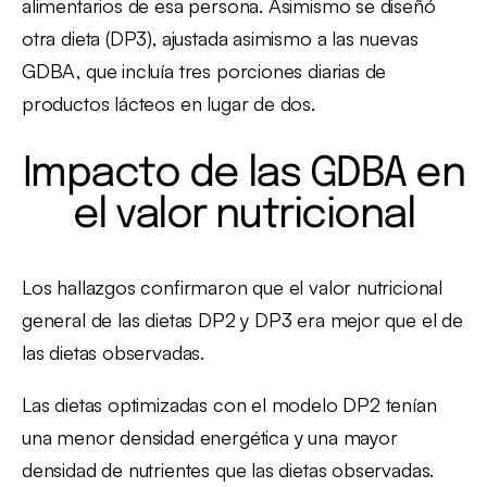
alimentarios de esa persona. Asimismo se diseñó
otra dieta (DP3), ajustada asimismo a las nuevas
GDBA, que incluía tres porciones diarias de
productos lácteos en lugar de dos.
Impacto de las GDBA en
el valor nutricional
Los hallazgos confirmaron que el valor nutricional
general de las dietas DP2 y DP3 era mejor que el de
las dietas observadas.
Las dietas optimizadas con el modelo DP2 tenían
una menor densidad energética y una mayor
densidad de nutrientes que las dietas observadas.