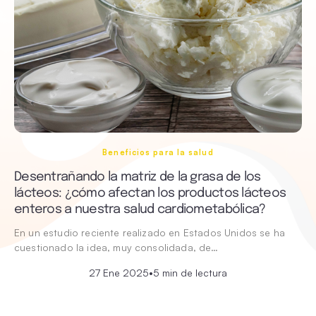
Beneficios para la salud
Desentrañando la matriz de la grasa de los
lácteos: ¿cómo afectan los productos lácteos
enteros a nuestra salud cardiometabólica?
En un estudio reciente realizado en Estados Unidos se ha
cuestionado la idea, muy consolidada, de…
27 Ene 2025
•
5 min de lectura