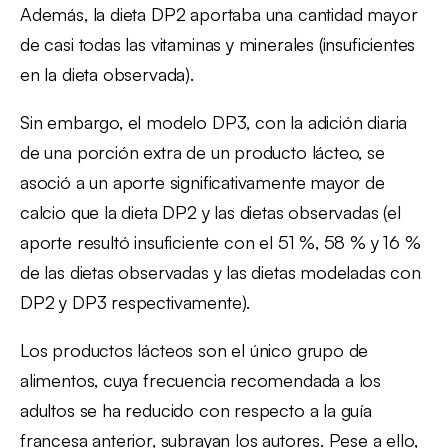
Además, la dieta DP2 aportaba una cantidad mayor
de casi todas las vitaminas y minerales (insuficientes
en la dieta observada).
Sin embargo, el modelo DP3, con la adición diaria
de una porción extra de un producto lácteo, se
asoció a un aporte significativamente mayor de
calcio que la dieta DP2 y las dietas observadas (el
aporte resultó insuficiente con el 51 %, 58 % y 16 %
de las dietas observadas y las dietas modeladas con
DP2 y DP3 respectivamente).
Los productos lácteos son el único grupo de
alimentos, cuya frecuencia recomendada a los
adultos se ha reducido con respecto a la guía
francesa anterior, subrayan los autores. Pese a ello,