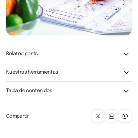
Related posts
Nuestras herramientas
Tabla de contenidos
Compartir