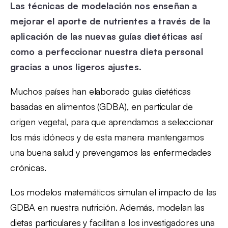
Las técnicas de modelación nos enseñan a
mejorar el aporte de nutrientes a través de la
aplicación de las nuevas guías dietéticas así
como a perfeccionar nuestra dieta personal
gracias a unos ligeros ajustes
.
Muchos países han elaborado guías dietéticas
basadas en alimentos (GDBA), en particular de
origen vegetal, para que aprendamos a seleccionar
los más idóneos y de esta manera mantengamos
una buena salud y prevengamos las enfermedades
crónicas.
Los modelos matemáticos simulan el impacto de las
GDBA en nuestra nutrición. Además, modelan las
dietas particulares y facilitan a los investigadores una