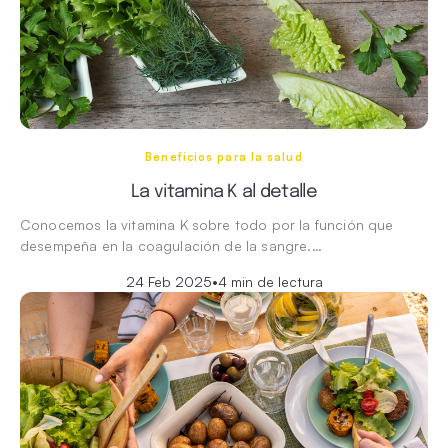
Beneficios para la salud
La vitamina K al detalle
Conocemos la vitamina K sobre todo por la función que
desempeña en la coagulación de la sangre.…
24 Feb 2025
•
4 min de lectura