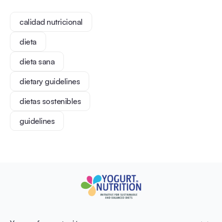
calidad nutricional
dieta
dieta sana
dietary guidelines
dietas sostenibles
guidelines