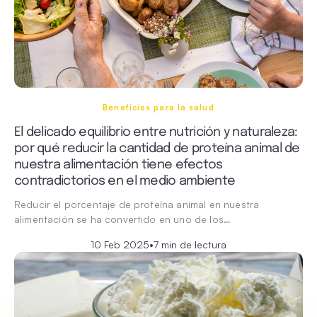
Beneficios para la salud
El delicado equilibrio entre nutrición y naturaleza:
por qué reducir la cantidad de proteína animal de
nuestra alimentación tiene efectos
contradictorios en el medio ambiente
Reducir el porcentaje de proteína animal en nuestra
alimentación se ha convertido en uno de los…
10 Feb 2025
•
7 min de lectura