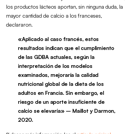
los productos lácteos aportan, sin ninguna duda, la
mayor cantidad de calcio a los franceses,
declararon.
«Aplicado al caso francés, estos
resultados indican que el cumplimiento
de las GDBA actuales, según la
interpretación de los modelos
examinados, mejoraría la calidad
nutricional global de la dieta de los
adultos en Francia. Sin embargo, el
riesgo de un aporte insuficiente de
calcio se elevaría» – Maillot y Darmon,
2020.