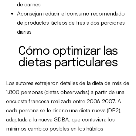
de carnes
Aconsejan reducir el consumo recomendado
de productos lácteos de tres a dos porciones
diarias
Cómo optimizar las
dietas particulares
Los autores extrajeron detalles de la dieta de más de
1.800 personas (dietas observadas) a partir de una
encuesta francesa realizada entre 2006-2007. A
cada persona se le diseñó una dieta nueva (DP2),
adaptada a la nueva GDBA, que contuviera los
mínimos cambios posibles en los hábitos