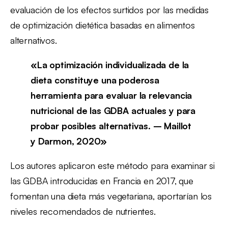
evaluación de los efectos surtidos por las medidas
de optimización dietética basadas en alimentos
alternativos.
«La optimización individualizada de la
dieta constituye una poderosa
herramienta para evaluar la relevancia
nutricional de las GDBA actuales y para
probar posibles alternativas. – Maillot
y Darmon, 2020»
Los autores aplicaron este método para examinar si
las GDBA introducidas en Francia en 2017, que
fomentan una dieta más vegetariana, aportarían los
niveles recomendados de nutrientes.