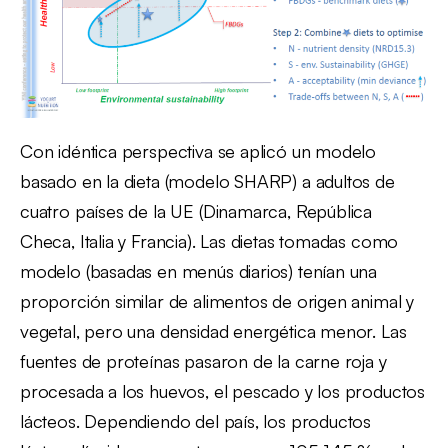
Con idéntica perspectiva se aplicó un modelo
basado en la dieta (modelo SHARP) a adultos de
cuatro países de la UE (Dinamarca, República
Checa, Italia y Francia). Las dietas tomadas como
modelo (basadas en menús diarios) tenían una
proporción similar de alimentos de origen animal y
vegetal, pero una densidad energética menor. Las
fuentes de proteínas pasaron de la carne roja y
procesada a los huevos, el pescado y los productos
lácteos. Dependiendo del país, los productos