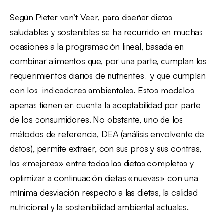
Según Pieter van’t Veer, para diseñar dietas
saludables y sostenibles se ha recurrido en muchas
ocasiones a la programación lineal, basada en
combinar alimentos que, por una parte, cumplan los
requerimientos diarios de nutrientes, y que cumplan
con los indicadores ambientales. Estos modelos
apenas tienen en cuenta la aceptabilidad por parte
de los consumidores. No obstante, uno de los
métodos de referencia, DEA (análisis envolvente de
datos), permite extraer, con sus pros y sus contras,
las «mejores» entre todas las dietas completas y
optimizar a continuación dietas «nuevas» con una
mínima desviación respecto a las dietas, la calidad
nutricional y la sostenibilidad ambiental actuales.