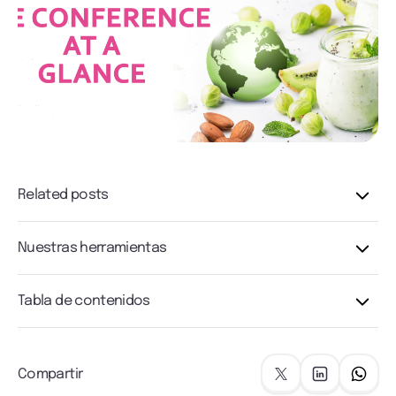
Related posts
Nuestras herramientas
Tabla de contenidos
Compartir