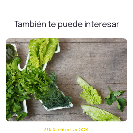
También te puede interesar
ASN Nutrition live 2020