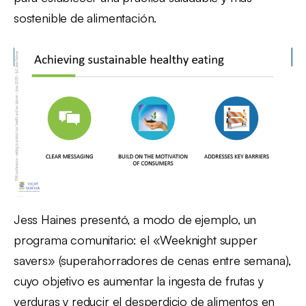
sostenible de alimentación.
Jess Haines presentó, a modo de ejemplo, un
programa comunitario: el «Weeknight supper
savers» (superahorradores de cenas entre semana),
cuyo objetivo es aumentar la ingesta de frutas y
verduras y reducir el desperdicio de alimentos en