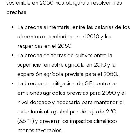
sostenible en 2050 nos obligará a resolver tres
brechas:
La brecha alimentaria: entre las calorías de los
alimentos cosechados en el 2010 y las
requeridas en el 2050.
La brecha de tierras de cultivo: entre la
superficie terrestre agrícola en 2010 y la
expansión agrícola prevista para el 2050.
La brecha de mitigación de GEI: entre las
emisiones agrícolas previstas para 2050 y el
nivel deseado y necesario para mantener el
calentamiento global por debajo de 2 °C
(3,6 °F) y prevenir los impactos climáticos
menos favorables.