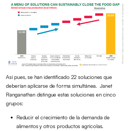
Así pues, se han identificado 22 soluciones que
deberían aplicarse de forma simultánea. Janet
Ranganathan distingue estas soluciones en cinco
grupos:
Reducir el crecimiento de la demanda de
alimentos y otros productos agrícolas.