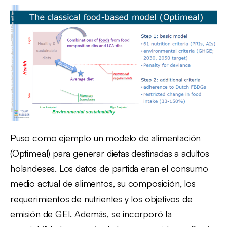
Puso como ejemplo un modelo de alimentación
(Optimeal) para generar dietas destinadas a adultos
holandeses. Los datos de partida eran el consumo
medio actual de alimentos, su composición, los
requerimientos de nutrientes y los objetivos de
emisión de GEI. Además, se incorporó la