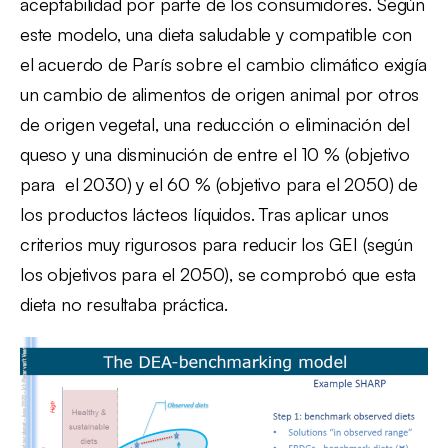
aceptabilidad por parte de los consumidores. Según
este modelo, una dieta saludable y compatible con
el acuerdo de París sobre el cambio climático exigía
un cambio de alimentos de origen animal por otros
de origen vegetal, una reducción o eliminación del
queso y una disminución de entre el 10 % (objetivo
para el 2030) y el 60 % (objetivo para el 2050) de
los productos lácteos líquidos. Tras aplicar unos
criterios muy rigurosos para reducir los GEI (según
los objetivos para el 2050), se comprobó que esta
dieta no resultaba práctica.