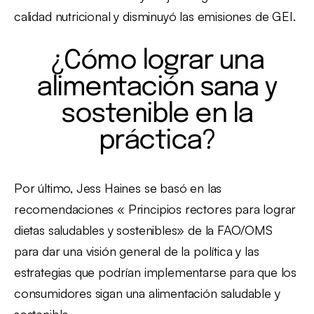
calidad nutricional y disminuyó las emisiones de GEI.
¿Cómo lograr una
alimentación sana y
sostenible en la
práctica?
Por último, Jess Haines se basó en las
recomendaciones « Principios rectores para lograr
dietas saludables y sostenibles» de la FAO/OMS
para dar una visión general de la política y las
estrategias que podrían implementarse para que los
consumidores sigan una alimentación saludable y