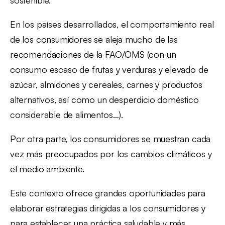
sostenible.
En los países desarrollados, el comportamiento real
de los consumidores se aleja mucho de las
recomendaciones de la FAO/OMS (con un
consumo escaso de frutas y verduras y elevado de
azúcar, almidones y cereales, carnes y productos
alternativos, así como un desperdicio doméstico
considerable de alimentos…).
Por otra parte, los consumidores se muestran cada
vez más preocupados por los cambios climáticos y
el medio ambiente.
Este contexto ofrece grandes oportunidades para
elaborar estrategias dirigidas a los consumidores y
para establecer una práctica saludable y más