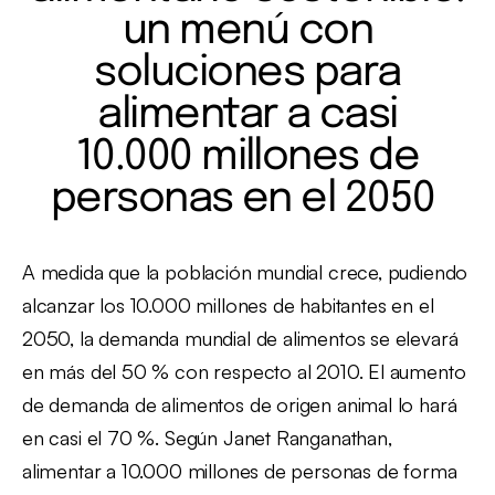
un menú con
soluciones para
alimentar a casi
10.000 millones de
personas en el 2050
A medida que la población mundial crece, pudiendo
alcanzar los 10.000 millones de habitantes en el
2050, la demanda mundial de alimentos se elevará
en más del 50 % con respecto al 2010. El aumento
de demanda de alimentos de origen animal lo hará
en casi el 70 %. Según Janet Ranganathan,
alimentar a 10.000 millones de personas de forma