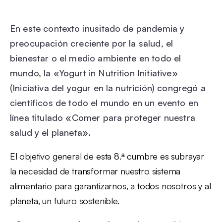
En este contexto inusitado de pandemia y
preocupación creciente por la salud, el
bienestar o el medio ambiente en todo el
mundo, la «Yogurt in Nutrition Initiative»
(Iniciativa del yogur en la nutrición) congregó a
científicos de todo el mundo en un evento en
línea titulado «Comer para proteger nuestra
salud y el planeta».
El objetivo general de esta 8.ª cumbre es subrayar
la necesidad de transformar nuestro sistema
alimentario para garantizarnos, a todos nosotros y al
planeta, un futuro sostenible.