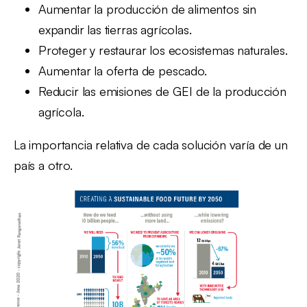
Aumentar la producción de alimentos sin
expandir las tierras agrícolas.
Proteger y restaurar los ecosistemas naturales.
Aumentar la oferta de pescado.
Reducir las emisiones de GEI de la producción
agrícola.
La importancia relativa de cada solución varía de un
país a otro.