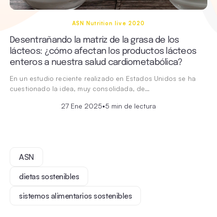
ASN Nutrition live 2020
Desentrañando la matriz de la grasa de los
lácteos: ¿cómo afectan los productos lácteos
enteros a nuestra salud cardiometabólica?
En un estudio reciente realizado en Estados Unidos se ha
cuestionado la idea, muy consolidada, de…
27 Ene 2025
•
5 min de lectura
ASN
dietas sostenibles
sistemos alimentarios sostenibles