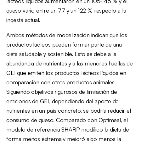
lácteos líquidos aumentaron en un 105-145 % y el
queso varió entre un 77 y un 122 % respecto a la
ingesta actual.
Ambos métodos de modelización indican que los
productos lácteos pueden formar parte de una
dieta saludable y sostenible. Esto se debe a la
abundancia de nutrientes y a las menores huellas de
GEI que emiten los productos lácteos líquidos en
comparación con otros productos animales.
Siguiendo objetivos rigurosos de limitación de
emisiones de GEI, dependiendo del aporte de
nutrientes en un país concreto, se podría reducir el
consumo de queso. Comparado con Optimeal, el
modelo de referencia SHARP modificó la dieta de
forma menos extrema y mejoró algo menos la