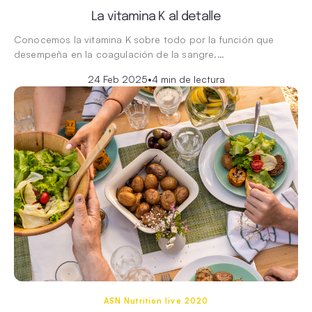
La vitamina K al detalle
Conocemos la vitamina K sobre todo por la función que
desempeña en la coagulación de la sangre.…
24 Feb 2025
•
4 min de lectura
ASN Nutrition live 2020