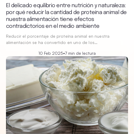
El delicado equilibrio entre nutrición y naturaleza:
por qué reducir la cantidad de proteína animal de
nuestra alimentación tiene efectos
contradictorios en el medio ambiente
Reducir el porcentaje de proteína animal en nuestra
alimentación se ha convertido en uno de los…
10 Feb 2025
•
7 min de lectura