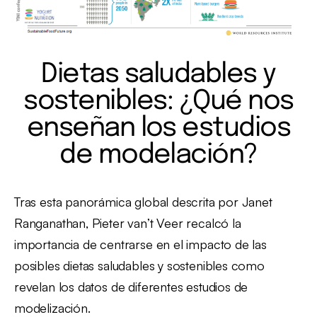
Dietas saludables y
sostenibles: ¿Qué nos
enseñan los estudios
de modelación?
Tras esta panorámica global descrita por Janet
Ranganathan, Pieter van’t Veer recalcó la
importancia de centrarse en el impacto de las
posibles dietas saludables y sostenibles como
revelan los datos de diferentes estudios de
modelización.