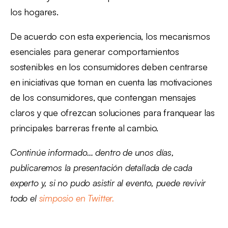
los hogares.
De acuerdo con esta experiencia, los mecanismos
esenciales para generar comportamientos
sostenibles en los consumidores deben centrarse
en iniciativas que toman en cuenta las motivaciones
de los consumidores, que contengan mensajes
claros y que ofrezcan soluciones para franquear las
principales barreras frente al cambio.
Continúe informado… dentro de unos días,
publicaremos la presentación detallada de cada
experto y, si no pudo asistir al evento, puede revivir
todo el
simposio en Twitter.