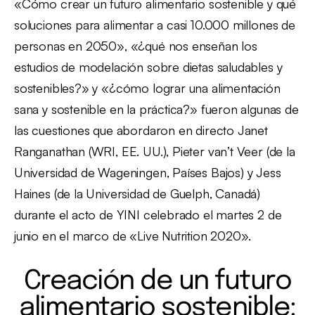
«Cómo crear un futuro alimentario sostenible y qué
soluciones para alimentar a casi 10.000 millones de
personas en 2050», «¿qué nos enseñan los
estudios de modelación sobre dietas saludables y
sostenibles?» y «¿cómo lograr una alimentación
sana y sostenible en la práctica?» fueron algunas de
las cuestiones que abordaron en directo Janet
Ranganathan (WRI, EE. UU.), Pieter van’t Veer (de la
Universidad de Wageningen, Países Bajos) y Jess
Haines (de la Universidad de Guelph, Canadá)
durante el acto de YINI celebrado el martes 2 de
junio en el marco de «Live Nutrition 2020».
Creación de un futuro
alimentario sostenible: