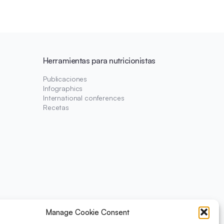
Herramientas para nutricionistas
Publicaciones
Infographics
International conferences
Recetas
Manage Cookie Consent