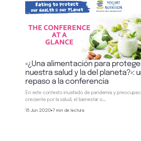
«¿Una alimentación para protege
nuestra salud y la del planeta?»: 
repaso a la conferencia
En este contexto inusitado de pandemia y preocupac
creciente por la salud, el bienestar o…
15 Jun 2020
•
7 min de lectura