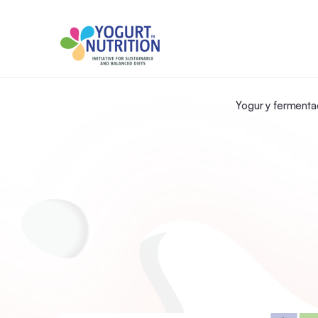
Yogur y fermenta