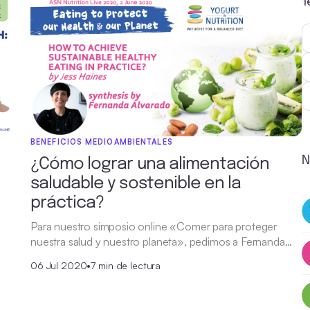
T
BENEFICIOS MEDIOAMBIENTALES
N
¿Cómo lograr una alimentación
saludable y sostenible en la
práctica?
Para nuestro simposio online «Comer para proteger
nuestra salud y nuestro planeta», pedimos a Fernanda…
06 Jul 2020
•
7 min de lectura