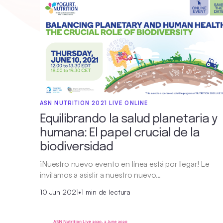
ASN NUTRITION 2021 LIVE ONLINE
Equilibrando la salud planetaria y
humana: El papel crucial de la
biodiversidad
¡Nuestro nuevo evento en línea está por llegar! Le
invitamos a asistir a nuestro nuevo…
10 Jun 2021
•
1 min de lectura