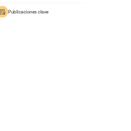
Publicaciones clave