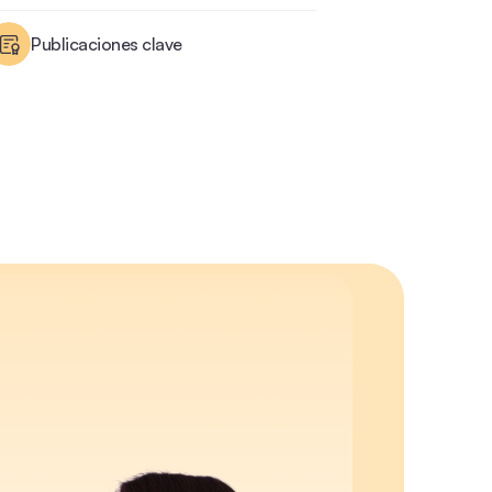
Publicaciones clave