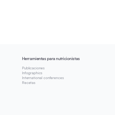
Herramientas para nutricionistas
Publicaciones
Infographics
International conferences
Recetas