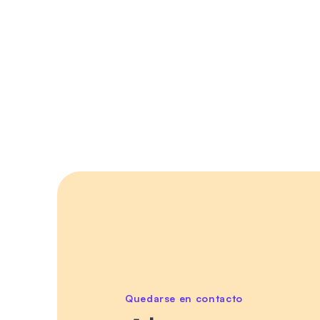
Quedarse en contacto