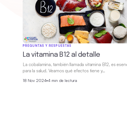
PREGUNTAS Y RESPUESTAS
La vitamina B12 al detalle
La cobalamina, también llamada vitamina B12, es esenc
para la salud. Veamos qué efectos tiene y…
18 Nov 2024
•
4 min de lectura