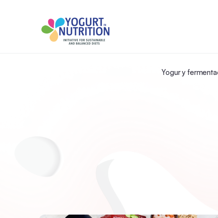
Yogur y fermenta