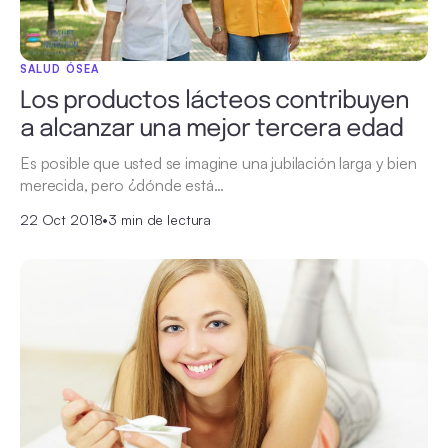
SALUD ÓSEA
Los productos lácteos contribuyen
a alcanzar una mejor tercera edad
Es posible que usted se imagine una jubilación larga y bien
merecida, pero ¿dónde está…
22 Oct 2018
•
3 min de lectura