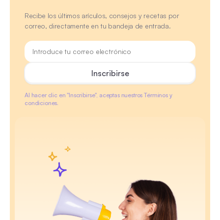
Recibe los últimos arículos, consejos y recetas por
correo, directamente en tu bandeja de entrada.
Al hacer clic en "Inscribirse", aceptas nuestros Términos y
condiciones.