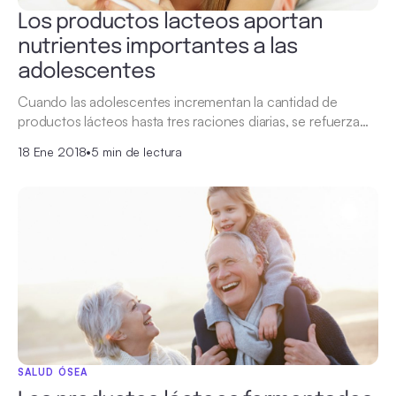
Los productos lacteos aportan
nutrientes importantes a las
adolescentes
Cuando las adolescentes incrementan la cantidad de
productos lácteos hasta tres raciones diarias, se refuerza…
18 Ene 2018
•
5 min de lectura
SALUD ÓSEA