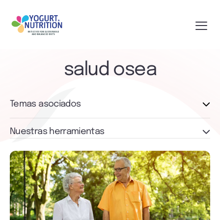
salud osea
Temas asociados
Nuestras herramientas