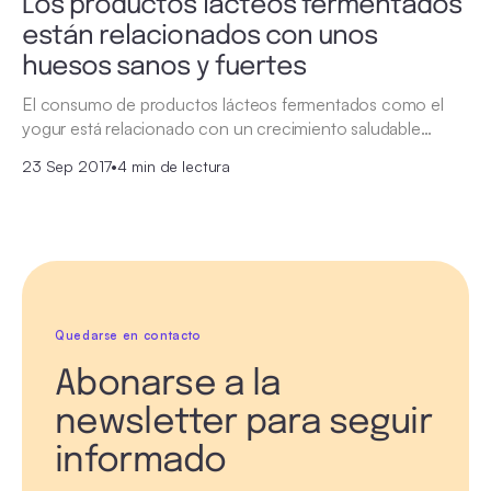
Los productos lácteos fermentados
están relacionados con unos
huesos sanos y fuertes
El consumo de productos lácteos fermentados como el
yogur está relacionado con un crecimiento saludable…
23 Sep 2017
•
4 min de lectura
Quedarse en contacto
Abonarse a la
newsletter para seguir
informado