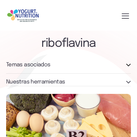
riboflavina
Temas asociados
Nuestras herramientas