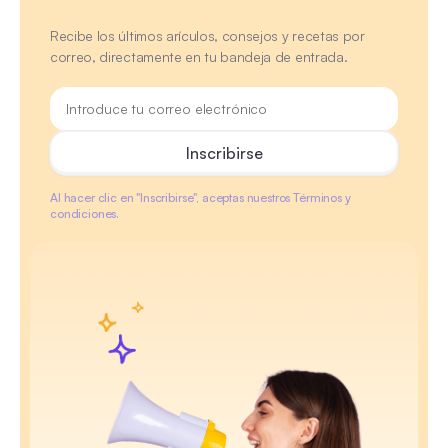
Recibe los últimos arículos, consejos y recetas por
correo, directamente en tu bandeja de entrada.
Al hacer clic en "Inscribirse", aceptas nuestros Términos y
condiciones.