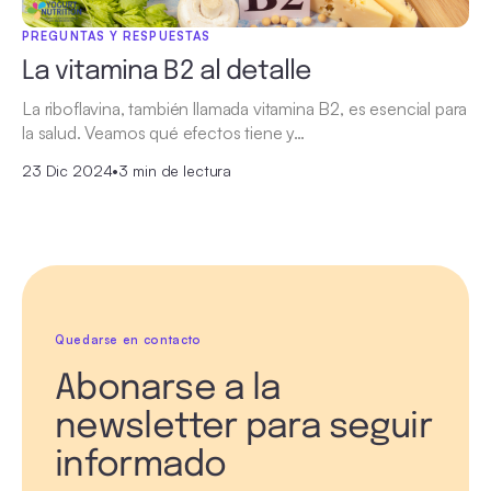
PREGUNTAS Y RESPUESTAS
La vitamina B2 al detalle
La riboflavina, también llamada vitamina B2, es esencial para
la salud. Veamos qué efectos tiene y…
23 Dic 2024
•
3 min de lectura
Quedarse en contacto
Abonarse a la
newsletter para seguir
informado