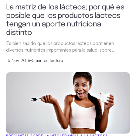
La matriz de los lácteos; por qué es
posible que los productos lácteos
tengan un aporte nutricional
distinto
Es bien sabido que los productos lácteos contienen
diversos nutrientes importantes para la salud, sobre…
16 Nov 2018
•
5 min de lectura
PREGUNTAS SOBRE LA INTOLERANCIA A LA LACTOSA