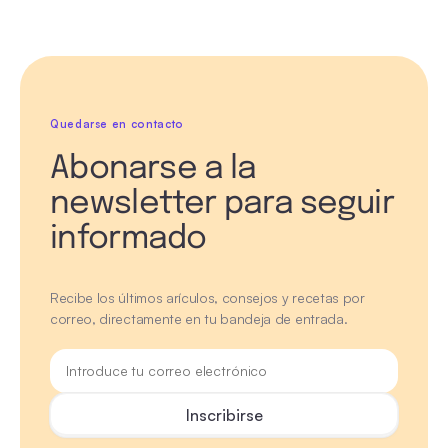
Quedarse en contacto
Abonarse a la
newsletter para seguir
informado
Recibe los últimos arículos, consejos y recetas por
correo, directamente en tu bandeja de entrada.