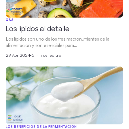
Q&A
Los lípidos al detalle
Los lípidos son uno de los tres macronutrientes de la
alimentación y son esenciales para…
29 Abr 2024
•
5 min de lectura
LOS BENEFICIOS DE LA FERMENTACIÓN