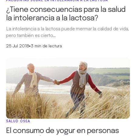
¿Tiene consecuencias para la salud
la intolerancia a la lactosa?
La intolerancia a la lactosa puede mermar la calidad de vida,
pero también es cierto…
25 Jul 2018
•
3 min de lectura
SALUD ÓSEA
El consumo de yogur en personas