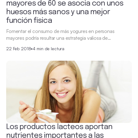
mayores de 60 se asocia con unos
huesos más sanos y una mejor
función física
Fomentar el consumo de más yogures en personas
mayores podría resultar una estrategia valiosa de…
22 Feb 2018
•
4 min de lectura
Los productos lacteos aportan
nutrientes importantes a las