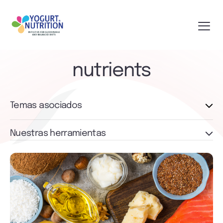
nutrients
Temas asociados
Nuestras herramientas