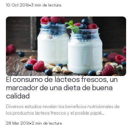
10 Oct 2016
•
3 min de lectura
El consumo de lácteos frescos, un
marcador de una dieta de buena
calidad
Diversos estudios revelan los beneficios nutricionales de
los productos lácteos frescos y el posible papel…
28 Mar 2016
•
2 min de lectura