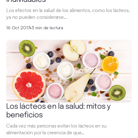
Los efectos en la salud de los alimentos, como los lácteos,
ya no pueden considerarse…
16 Oct 2017
•
3 min de lectura
Los lácteos en la salud: mitos y
beneficios
Cada vez más personas evitan los lácteos en su
alimentación por la creencia de que…