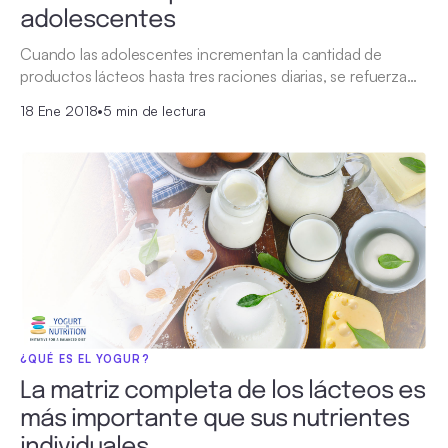
adolescentes
Cuando las adolescentes incrementan la cantidad de
productos lácteos hasta tres raciones diarias, se refuerza…
18 Ene 2018
•
5 min de lectura
¿QUÉ ES EL YOGUR?
La matriz completa de los lácteos es
más importante que sus nutrientes
individuales