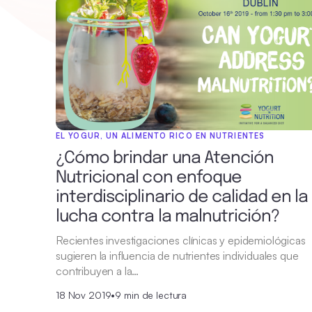
EL YOGUR, UN ALIMENTO RICO EN NUTRIENTES
¿Cómo brindar una Atención
Nutricional con enfoque
interdisciplinario de calidad en la
lucha contra la malnutrición?
Recientes investigaciones clínicas y epidemiológicas
sugieren la influencia de nutrientes individuales que
contribuyen a la…
18 Nov 2019
•
9 min de lectura