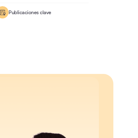
Publicaciones clave