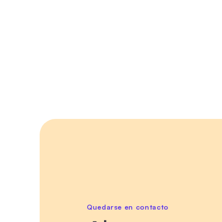
Quedarse en contacto