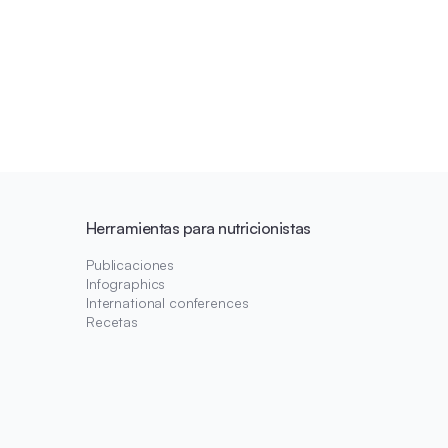
Herramientas para nutricionistas
Publicaciones
Infographics
International conferences
Recetas