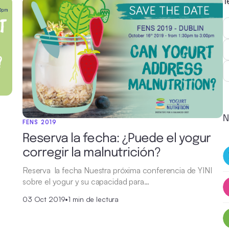
T
N
FENS 2019
Reserva la fecha: ¿Puede el yogur
corregir la malnutrición?
Reserva la fecha Nuestra próxima conferencia de YINI
sobre el yogur y su capacidad para…
03 Oct 2019
•
1 min de lectura