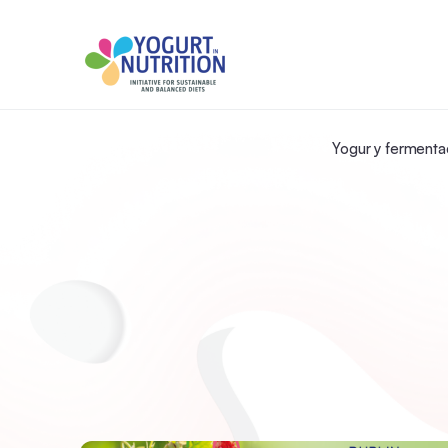
Yogur y fermenta