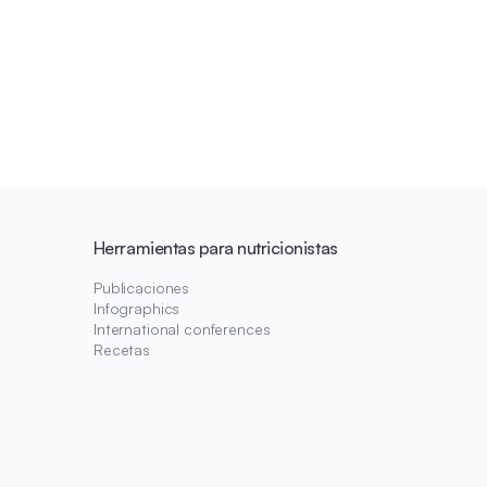
Herramientas para nutricionistas
Publicaciones
Infographics
International conferences
Recetas