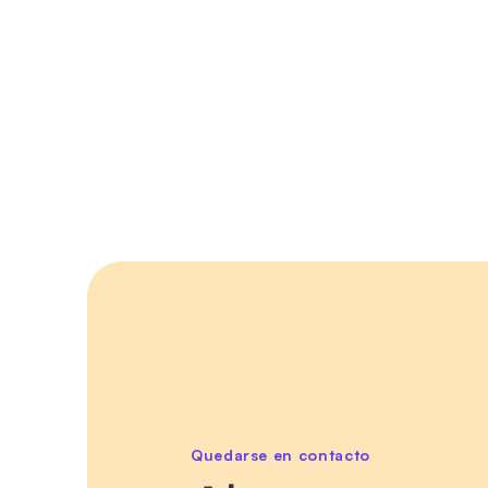
Quedarse en contacto