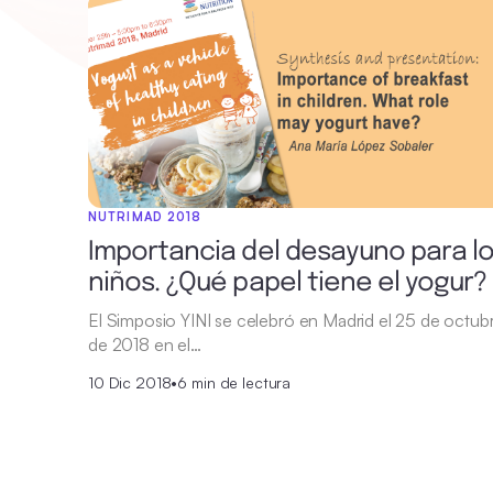
NUTRIMAD 2018
Importancia del desayuno para l
niños. ¿Qué papel tiene el yogur?
El Simposio YINI se celebró en Madrid el 25 de octub
de 2018 en el…
10 Dic 2018
•
6 min de lectura