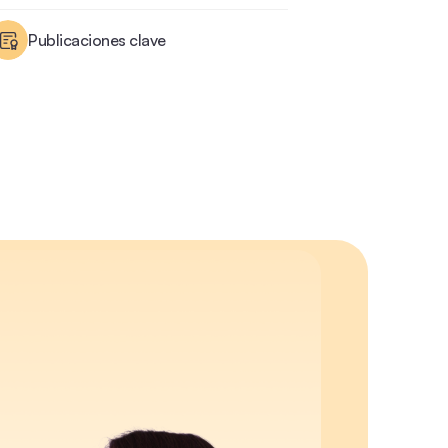
Publicaciones clave