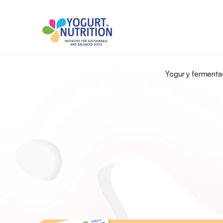
Yogur y fermenta