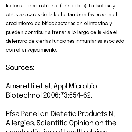
lactosa como nutriente (prebiótico). La lactosa y
otros azúcares de la leche también favorecen el
crecimiento de bifidobacterias en el intestino y
pueden contribuir a frenar a lo largo de la vida el
deterioro de ciertas funciones inmunitarias asociado
con el envejecimiento.
Sources:
Amaretti et al. Appl Microbiol
Biotechnol 2006;73:654-62.
Efsa Panel on Dietetic Products N,
Allergies. Scientific Opinion on the