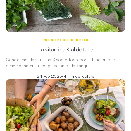
Intolerancia a la lactosa
La vitamina K al detalle
Conocemos la vitamina K sobre todo por la función que
desempeña en la coagulación de la sangre.…
24 Feb 2025
•
4 min de lectura