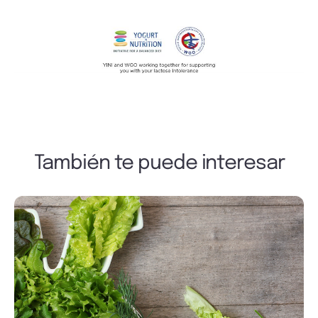
También te puede interesar