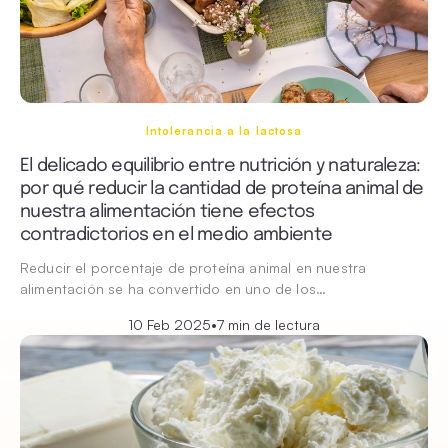
Intolerancia a la lactosa
El delicado equilibrio entre nutrición y naturaleza:
por qué reducir la cantidad de proteína animal de
nuestra alimentación tiene efectos
contradictorios en el medio ambiente
Reducir el porcentaje de proteína animal en nuestra
alimentación se ha convertido en uno de los…
10 Feb 2025
•
7 min de lectura