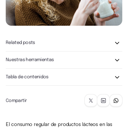
Related posts
Nuestras herramientas
Tabla de contenidos
Compartir
El consumo regular de productos lácteos en las