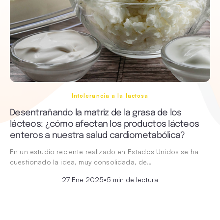
Intolerancia a la lactosa
Desentrañando la matriz de la grasa de los
lácteos: ¿cómo afectan los productos lácteos
enteros a nuestra salud cardiometabólica?
En un estudio reciente realizado en Estados Unidos se ha
cuestionado la idea, muy consolidada, de…
27 Ene 2025
•
5 min de lectura