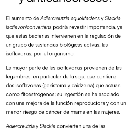
El aumento de
Adlercreutzia equolifaciens
y
Slackia
isoflavoniconvertens
podría revestir importancia, ya
que estas bacterias intervienen en la regulación de
un grupo de sustancias biológicas activas, las
isoflavonas, por el organismo.
La mayor parte de las isoflavonas provienen de las
legumbres, en particular de la soja, que contiene
dos isoflavonas (genisteína y daidzeína) que actúan
como fitoestrógenos; su ingestión se ha asociado
con una mejora de la función reproductora y con un
menor riesgo de cáncer de mama en las mujeres.
Adlercreutzia
y
Slackia
convierten una de las