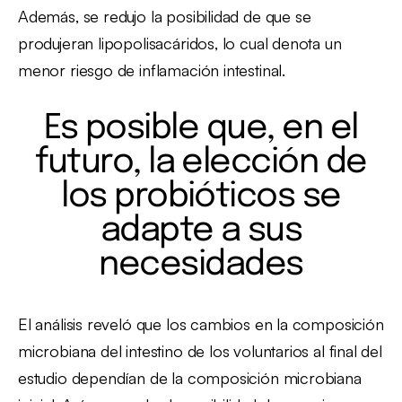
Además, se redujo la posibilidad de que se
produjeran lipopolisacáridos, lo cual denota un
menor riesgo de inflamación intestinal.
Es posible que, en el
futuro, la elección de
los probióticos se
adapte a sus
necesidades
El análisis reveló que los cambios en la composición
microbiana del intestino de los voluntarios al final del
estudio dependían de la composición microbiana