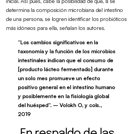
inicial. Así pues, cabe la posibilidad de que, si se
determina la composición microbiana del intestino
de una persona, se logren identificar los probióticos
más idóneos para ella, señalan los autores.
“Los cambios significativos en la
taxonomía y la función de los microbios
intestinales indican que el consumo de
[producto lácteo fermentado] durante
un solo mes promueve un efecto
positivo general en el intestino humano
y posiblemente en la fisiología global
del huésped”. – Volokh O, y cols.,
2019
En respaldo de las