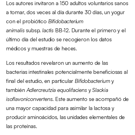
Los autores invitaron a 150 adultos voluntarios sanos
a tomar, dos veces al día durante 30 días, un yogur
con el probiótico
Bifidobacterium
animalis
subsp.
lactis
BB-12. Durante el primero y el
último día del estudio se recogieron los datos
médicos y muestras de heces.
Los resultados revelaron un aumento de las
bacterias intestinales potencialmente beneficiosas al
final del estudio, en particular
Bifidobacterium
y
también
Adlercreutzia equolifaciens
y
Slackia
isoflavoniconvertens
. Este aumento se acompañó de
una mayor capacidad para asimilar la lactosa y
producir aminoácidos, las unidades elementales de
las proteínas.