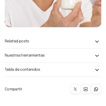
Related posts
Nuestras herramientas
Tabla de contenidos
Compartir