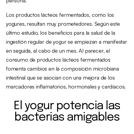
persona.
Los productos lácteos fermentados, como los
yogures, resultan muy prometedores. Según este
último estudio, los beneficios para la salud de la
ingestión regular de yogur se empiezan a manifestar
en seguida, al cabo de un mes. Al parecer, el
consumo de productos lácteos fermentados
fomenta cambios en la composición microbiana
intestinal que se asocian con una mejora de los
marcadores inflamatorios, hormonales y cardíacos.
El yogur potencia las
bacterias amigables