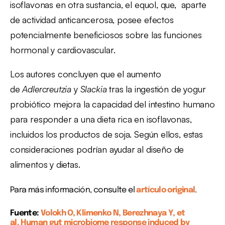
isoflavonas en otra sustancia, el equol, que, aparte
de actividad anticancerosa, posee efectos
potencialmente beneficiosos sobre las funciones
hormonal y cardiovascular.
Los autores concluyen que el aumento
de
Adlercreutzia
y
Slackia
tras la ingestión de yogur
probiótico mejora la capacidad del intestino humano
para responder a una dieta rica en isoflavonas,
incluidos los productos de soja. Según ellos, estas
consideraciones podrían ayudar al diseño de
alimentos y dietas.
Para más información, consulte el
artículo original
.
Fuente:
Volokh O, Klimenko N, Berezhnaya Y, et
al.
Human gut microbiome response induced by