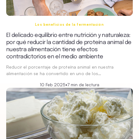
Los beneficios de la fermentación
El delicado equilibrio entre nutrición y naturaleza:
por qué reducir la cantidad de proteína animal de
nuestra alimentación tiene efectos
contradictorios en el medio ambiente
Reducir el porcentaje de proteína animal en nuestra
alimentación se ha convertido en uno de los…
10 Feb 2025
•
7 min de lectura