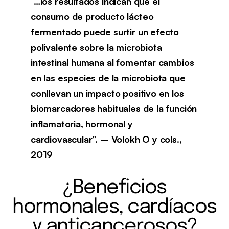
“…los resultados indican que el
consumo de producto lácteo
fermentado puede surtir un efecto
polivalente sobre la microbiota
intestinal humana al fomentar cambios
en las especies de la microbiota que
conllevan un impacto positivo en los
biomarcadores habituales de la función
inflamatoria, hormonal y
cardiovascular”. – Volokh O y cols.,
2019
¿Beneficios
hormonales, cardíacos
y anticancerosos?