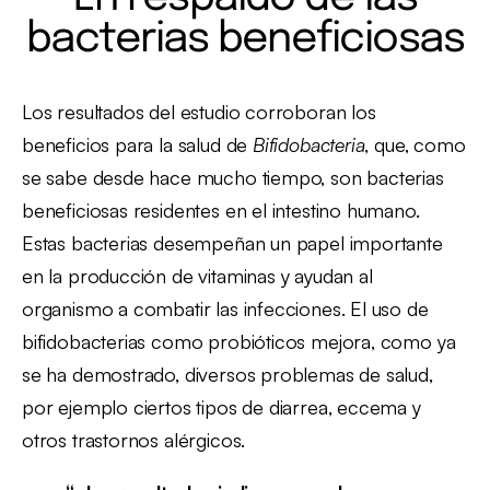
bacterias beneficiosas
Los resultados del estudio corroboran los
beneficios para la salud de
Bifidobacteria
, que, como
se sabe desde hace mucho tiempo, son bacterias
beneficiosas residentes en el intestino humano.
Estas bacterias desempeñan un papel importante
en la producción de vitaminas y ayudan al
organismo a combatir las infecciones. El uso de
bifidobacterias como probióticos mejora, como ya
se ha demostrado, diversos problemas de salud,
por ejemplo ciertos tipos de diarrea, eccema y
otros trastornos alérgicos.