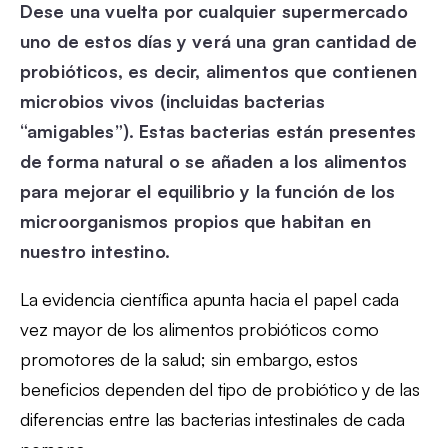
Dese una vuelta por cualquier supermercado
uno de estos días y verá una gran cantidad de
probióticos, es decir, alimentos que contienen
microbios vivos (incluidas bacterias
“amigables”). Estas bacterias están presentes
de forma natural o se añaden a los alimentos
para mejorar el equilibrio y la función de los
microorganismos propios que habitan en
nuestro intestino.
La evidencia científica apunta hacia el papel cada
vez mayor de los alimentos probióticos como
promotores de la salud; sin embargo, estos
beneficios dependen del tipo de probiótico y de las
diferencias entre las bacterias intestinales de cada