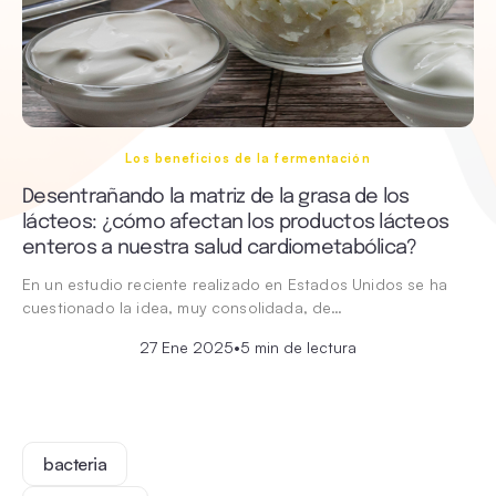
Los beneficios de la fermentación
Desentrañando la matriz de la grasa de los
lácteos: ¿cómo afectan los productos lácteos
enteros a nuestra salud cardiometabólica?
En un estudio reciente realizado en Estados Unidos se ha
cuestionado la idea, muy consolidada, de…
27 Ene 2025
•
5 min de lectura
bacteria