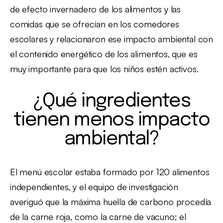
de efecto invernadero de los alimentos y las
comidas que se ofrecían en los comedores
escolares y relacionaron ese impacto ambiental con
el contenido energético de los alimentos, que es
muy importante para que los niños estén activos.
¿Qué ingredientes
tienen menos impacto
ambiental?
El menú escolar estaba formado por 120 alimentos
independientes, y el equipo de investigación
averiguó que la máxima huella de carbono procedía
de la carne roja, como la carne de vacuno; el