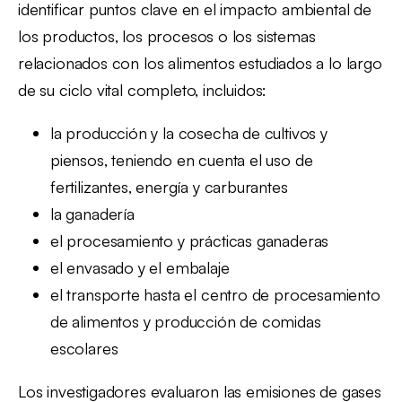
identificar puntos clave en el impacto ambiental de
los productos, los procesos o los sistemas
relacionados con los alimentos estudiados a lo largo
de su ciclo vital completo, incluidos:
la producción y la cosecha de cultivos y
piensos, teniendo en cuenta el uso de
fertilizantes, energía y carburantes
la ganadería
el procesamiento y prácticas ganaderas
el envasado y el embalaje
el transporte hasta el centro de procesamiento
de alimentos y producción de comidas
escolares
Los investigadores evaluaron las emisiones de gases