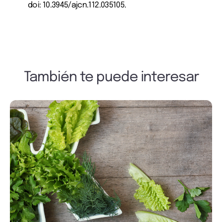
doi: 10.3945/ajcn.112.035105.
También te puede interesar