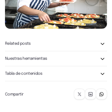
Related posts
Nuestras herramientas
Tabla de contenidos
Compartir