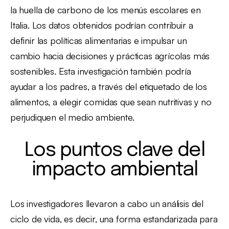
la huella de carbono de los menús escolares en
Italia. Los datos obtenidos podrían contribuir a
definir las políticas alimentarias e impulsar un
cambio hacia decisiones y prácticas agrícolas más
sostenibles. Esta investigación también podría
ayudar a los padres, a través del etiquetado de los
alimentos, a elegir comidas que sean nutritivas y no
perjudiquen el medio ambiente.
Los puntos clave del
impacto ambiental
Los investigadores llevaron a cabo un análisis del
ciclo de vida, es decir, una forma estandarizada para