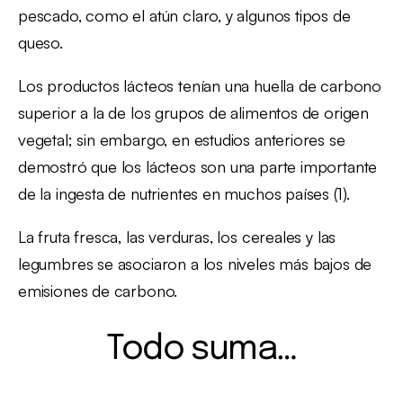
pescado, como el atún claro, y algunos tipos de
queso.
Los productos lácteos tenían una huella de carbono
superior a la de los grupos de alimentos de origen
vegetal; sin embargo, en estudios anteriores se
demostró que los lácteos son una parte importante
de la ingesta de nutrientes en muchos países (1).
La fruta fresca, las verduras, los cereales y las
legumbres se asociaron a los niveles más bajos de
emisiones de carbono.
Todo suma…