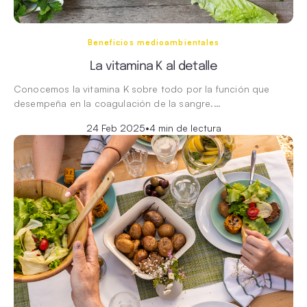
Beneficios medioambientales
La vitamina K al detalle
Conocemos la vitamina K sobre todo por la función que
desempeña en la coagulación de la sangre.…
24 Feb 2025
•
4 min de lectura