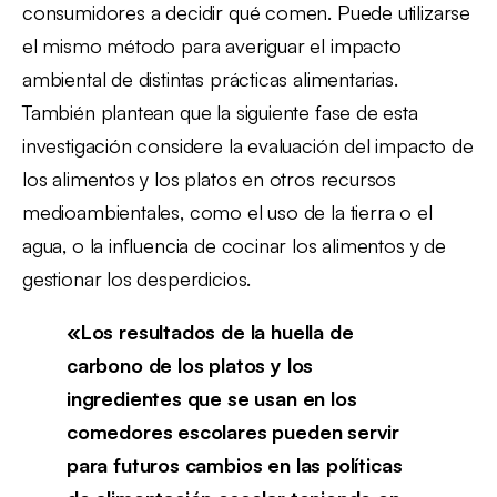
consumidores a decidir qué comen. Puede utilizarse
el mismo método para averiguar el impacto
ambiental de distintas prácticas alimentarias.
También plantean que la siguiente fase de esta
investigación considere la evaluación del impacto de
los alimentos y los platos en otros recursos
medioambientales, como el uso de la tierra o el
agua, o la influencia de cocinar los alimentos y de
gestionar los desperdicios.
«Los resultados de la huella de
carbono de los platos y los
ingredientes que se usan en los
comedores escolares pueden servir
para futuros cambios en las políticas