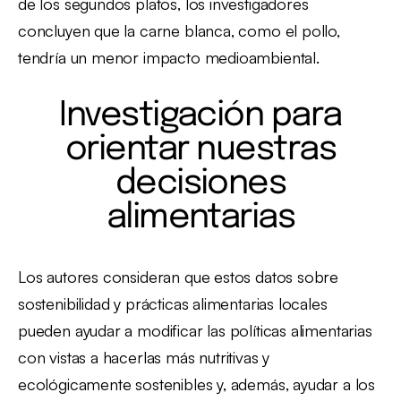
de los segundos platos, los investigadores
concluyen que la carne blanca, como el pollo,
tendría un menor impacto medioambiental.
Investigación para
orientar nuestras
decisiones
alimentarias
Los autores consideran que estos datos sobre
sostenibilidad y prácticas alimentarias locales
pueden ayudar a modificar las políticas alimentarias
con vistas a hacerlas más nutritivas y
ecológicamente sostenibles y, además, ayudar a los