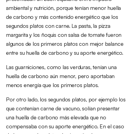
ambiental y nutrición, porque tenían menor huella
de carbono y más contenido energético que los
segundos platos con carne. La pasta, la pizza
margarita y los ñoquis con salsa de tomate fueron
algunos de los primeros platos con mejor balance
entre su huella de carbono y su aporte energético.
Las guarniciones, como las verduras, tenían una
huella de carbono aún menor, pero aportaban
menos energía que los primeros platos.
Por otro lado, los segundos platos, por ejemplo los
que contenían carne de vacuno, solían presentar
una huella de carbono más elevada que no
compensaba con su aporte energético. En el caso