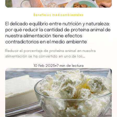
Beneficios medioambientales
El delicado equilibrio entre nutrición y naturaleza:
por qué reducir la cantidad de proteína animal de
nuestra alimentación tiene efectos
contradictorios en el medio ambiente
Reducir el porcentaje de proteína animal en nuestra
alimentación se ha convertido en uno de los…
10 Feb 2025
•
7 min de lectura