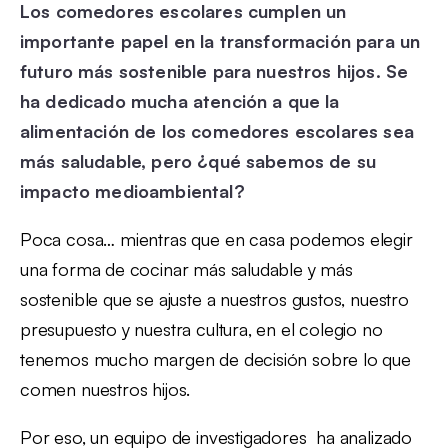
Los comedores escolares cumplen un
importante papel en la transformación para un
futuro más sostenible para nuestros hijos. Se
ha dedicado mucha atención a que la
alimentación de los comedores escolares sea
más saludable, pero ¿qué sabemos de su
impacto medioambiental?
Poca cosa… mientras que en casa podemos elegir
una forma de cocinar más saludable y más
sostenible que se ajuste a nuestros gustos, nuestro
presupuesto y nuestra cultura, en el colegio no
tenemos mucho margen de decisión sobre lo que
comen nuestros hijos.
Por eso, un equipo de investigadores ha analizado