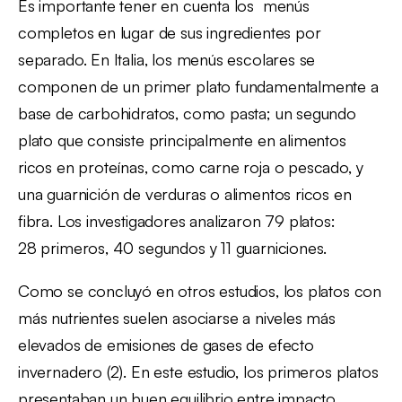
Es importante tener en cuenta los menús
completos en lugar de sus ingredientes por
separado. En Italia, los menús escolares se
componen de un primer plato fundamentalmente a
base de carbohidratos, como pasta; un segundo
plato que consiste principalmente en alimentos
ricos en proteínas, como carne roja o pescado, y
una guarnición de verduras o alimentos ricos en
fibra. Los investigadores analizaron 79 platos:
28 primeros, 40 segundos y 11 guarniciones.
Como se concluyó en otros estudios, los platos con
más nutrientes suelen asociarse a niveles más
elevados de emisiones de gases de efecto
invernadero (2). En este estudio, los primeros platos
presentaban un buen equilibrio entre impacto