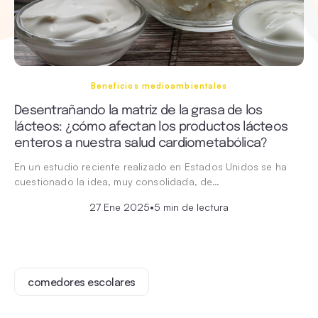
Beneficios medioambientales
Desentrañando la matriz de la grasa de los
lácteos: ¿cómo afectan los productos lácteos
enteros a nuestra salud cardiometabólica?
En un estudio reciente realizado en Estados Unidos se ha
cuestionado la idea, muy consolidada, de…
27 Ene 2025
•
5 min de lectura
comedores escolares