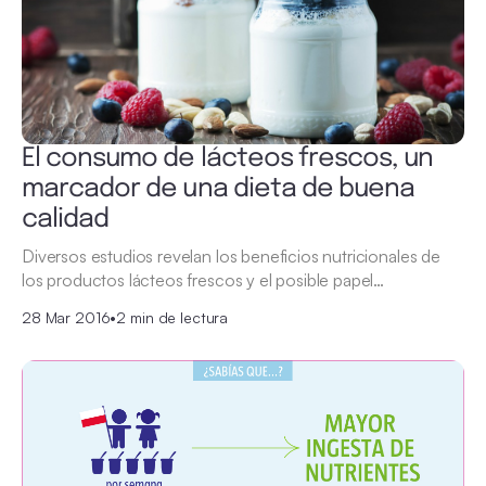
El consumo de lácteos frescos, un
marcador de una dieta de buena
calidad
Diversos estudios revelan los beneficios nutricionales de
los productos lácteos frescos y el posible papel…
28 Mar 2016
•
2 min de lectura