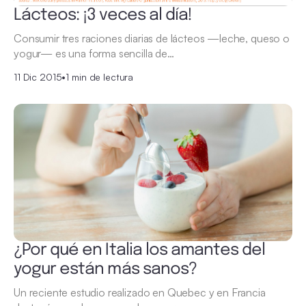
Lácteos: ¡3 veces al día!
Consumir tres raciones diarias de lácteos —leche, queso o
yogur— es una forma sencilla de…
11 Dic 2015
•
1 min de lectura
¿Por qué en Italia los amantes del
yogur están más sanos?
Un reciente estudio realizado en Quebec y en Francia