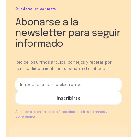
Quedarse en contacto
Abonarse a la
newsletter para seguir
informado
Recibe los últimos arículos, consejos y recetas por
correo, directamente en tu bandeja de entrada.
Al hacer clic en "Inscribirse", aceptas nuestros Términos y
condiciones.