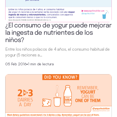
¿El consumo de yogur puede mejorar
la ingesta de nutrientes de los
niños?
Entre los niños polacos de 4 años, el consumo habitual de
yogur (5 raciones a…
05 Feb 2016
•
1 min de lectura