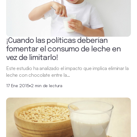
¡Cuando las políticas deberían
fomentar el consumo de leche en
vez de limitarlo!
Este estudio ha analizado el impacto que implica eliminar la
leche con chocolate entre la…
17 Ene 2015
•
2 min de lectura