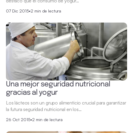
destacó que el consumo de yogur…
07 Dic 2015
•
2 min de lectura
Una mejor seguridad nutricional
gracias al yogur
Los lácteos son un grupo alimenticio crucial para garantizar
la futura seguridad nutricional en los…
26 Oct 2015
•
2 min de lectura