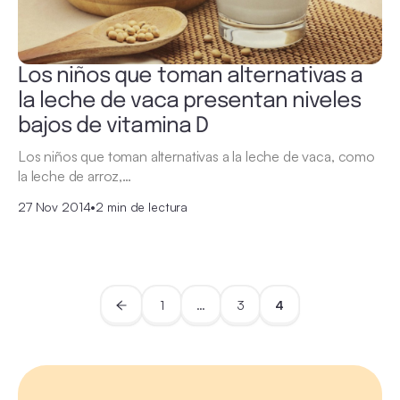
Los niños que toman alternativas a
la leche de vaca presentan niveles
bajos de vitamina D
Los niños que toman alternativas a la leche de vaca, como
la leche de arroz,…
27 Nov 2014
•
2 min de lectura
1
…
3
4