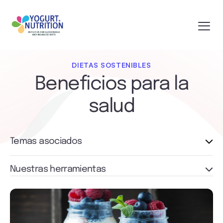
DIETAS SOSTENIBLES
Beneficios para la
salud
Temas asociados
Nuestras herramientas