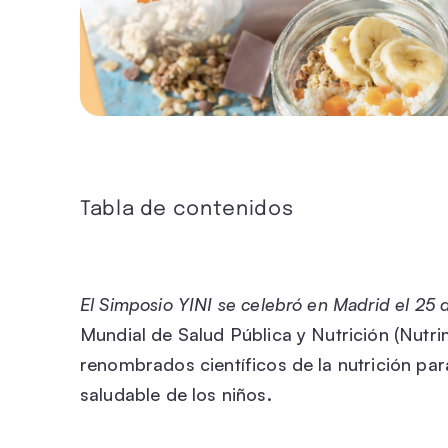
Tabla de contenidos
El Simposio YINI se celebró en Madrid el 25
Mundial de Salud Pública y Nutrición (Nutri
renombrados científicos de la nutrición par
saludable de los niños.