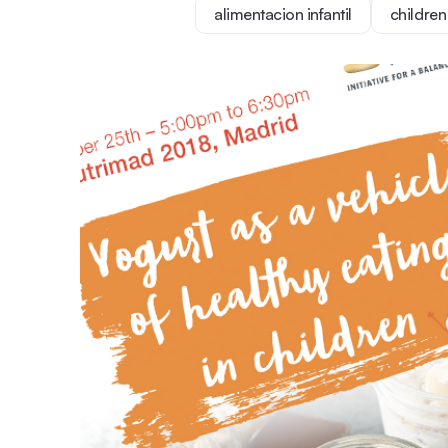
alimentacion infantil
children