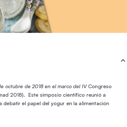
 de octubre de 2018 en el marco del IV
Congreso
mad 2018). Este simposio científico reunió a
a debatir el papel del yogur en la alimentación