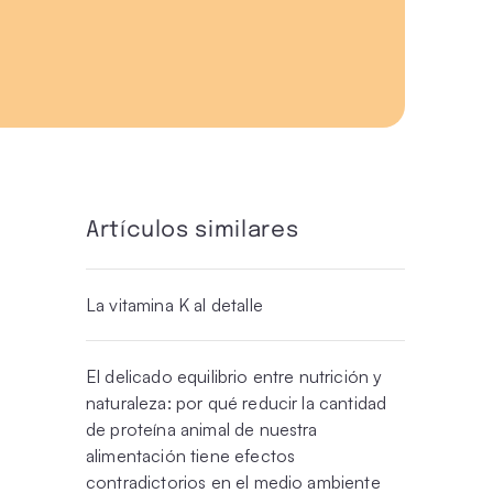
Artículos similares
La vitamina K al detalle
El delicado equilibrio entre nutrición y
naturaleza: por qué reducir la cantidad
de proteína animal de nuestra
alimentación tiene efectos
contradictorios en el medio ambiente