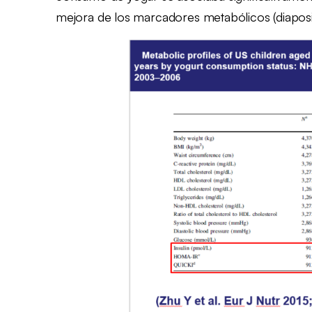
mejora de los marcadores metabólicos (diaposit