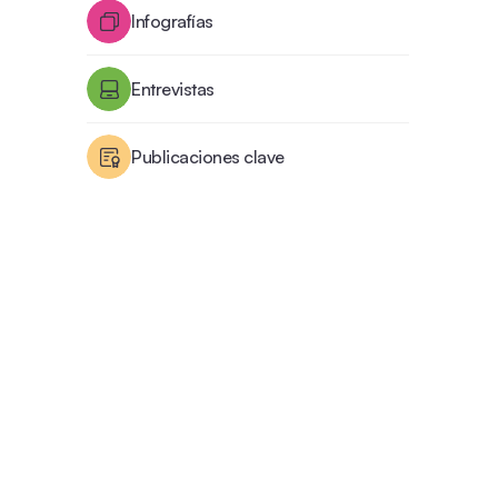
Infografías
Entrevistas
Publicaciones clave