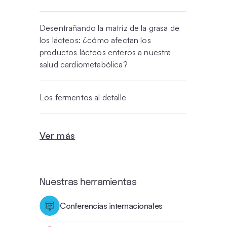
Desentrañando la matriz de la grasa de
los lácteos: ¿cómo afectan los
productos lácteos enteros a nuestra
salud cardiometabólica?
Los fermentos al detalle
Ver más
Nuestras herramientas
Conferencias internacionales