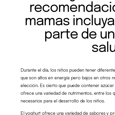
recomendacio
mamas incluya
parte de un
sal
Durante el día, los niños pueden tener diferente
que son altos en energía pero bajos en otros 
elección. Es cierto que puede contener azúcar 
ofrece una variedad de nutrimentos, entre los qu
necesarios para el desarrollo de los niños.
El yoghurt ofrece una variedad de sabores y pr