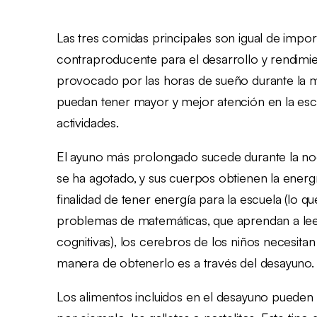
Las tres comidas principales son igual de import
contraproducente para el desarrollo y rendimi
provocado por las horas de sueño durante la 
puedan tener mayor y mejor atención en la es
actividades.
El ayuno más prolongado sucede durante la noc
se ha agotado, y sus cuerpos obtienen la energ
finalidad de tener energía para la escuela (lo 
problemas de matemáticas, que aprendan a leer 
cognitivas), los cerebros de los niños necesitan
manera de obtenerlo es a través del desayuno.
Los alimentos incluidos en el desayuno pueden 