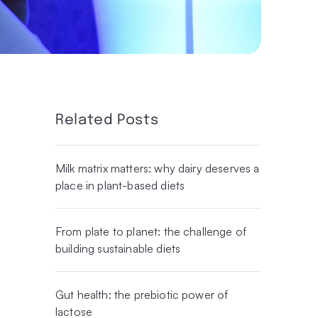
Related Posts
Milk matrix matters: why dairy deserves a
place in plant-based diets
From plate to planet: the challenge of
building sustainable diets
Gut health: the prebiotic power of
lactose