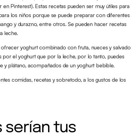
r en Pinterest). Estas recetas pueden ser muy útiles para
 para los niños porque se puede preparar con diferentes
ango y durazno, entre otros. Se pueden hacer recetas
a leche.
es ofrecer yoghurt combinado con fruta, nueces y salvado
s por el yoghurt que por la leche, por lo tanto, puedes
e y plátano, acompañados de un yoghurt bebible.
ntes comidas, recetas y sobretodo, a los gustos de los
 serían tus