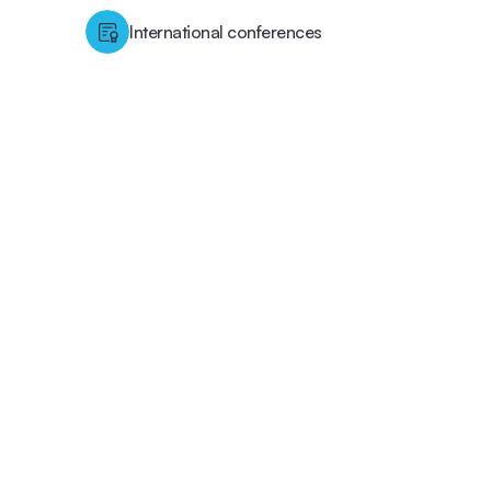
International conferences