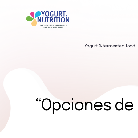
Yogurt & fermented food
“Opciones de 