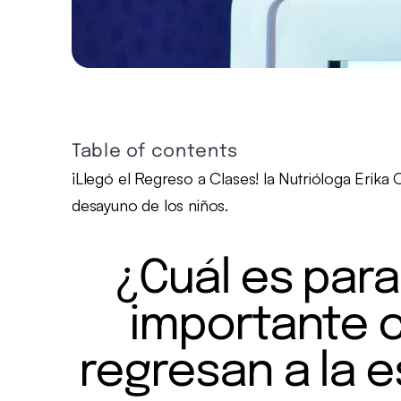
Table of contents
¡Llegó el Regreso a Clases! la Nutrióloga Erika
desayuno de los niños.
¿Cuál es para
importante c
regresan a la 