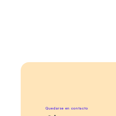
Quedarse en contacto