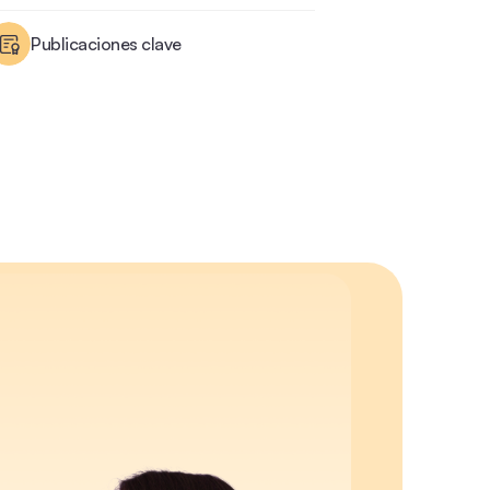
Publicaciones clave