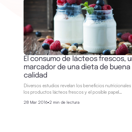
El consumo de lácteos frescos, u
marcador de una dieta de buena
calidad
Diversos estudios revelan los beneficios nutricionales
los productos lácteos frescos y el posible papel…
28 Mar 2016
•
2 min de lectura