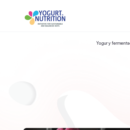
Yogur y fermenta