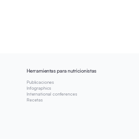
Herramientas para nutricionistas
Publicaciones
Infographics
International conferences
Recetas