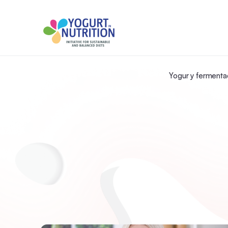
Yogur y fermenta