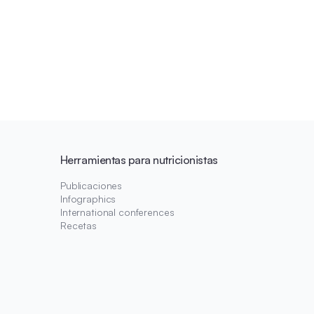
Herramientas para nutricionistas
Publicaciones
Infographics
International conferences
Recetas