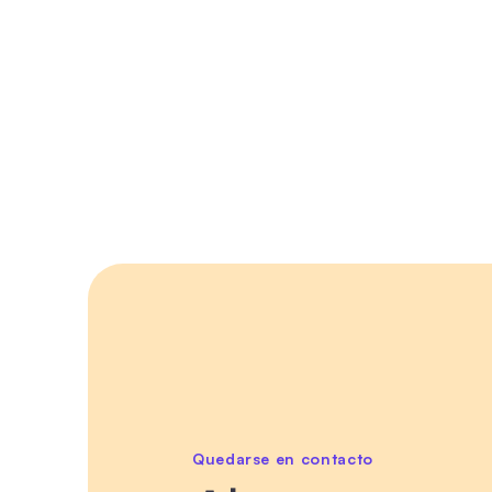
Quedarse en contacto