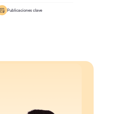
Publicaciones clave