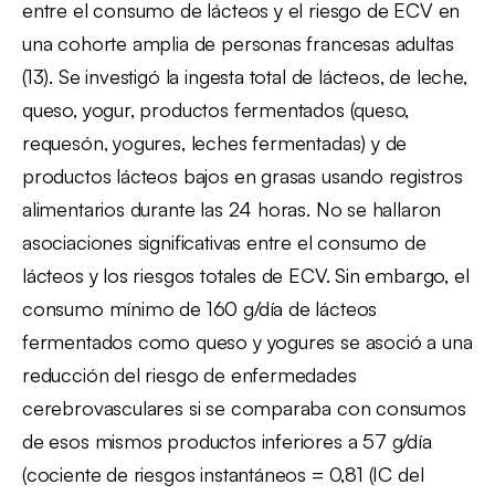
entre el consumo de lácteos y el riesgo de ECV en
una cohorte amplia de personas francesas adultas
(13). Se investigó la ingesta total de lácteos, de leche,
queso, yogur, productos fermentados (queso,
requesón, yogures, leches fermentadas) y de
productos lácteos bajos en grasas usando registros
alimentarios durante las 24 horas. No se hallaron
asociaciones significativas entre el consumo de
lácteos y los riesgos totales de ECV. Sin embargo, el
consumo mínimo de 160 g/día de lácteos
fermentados como queso y yogures se asoció a una
reducción del riesgo de enfermedades
cerebrovasculares si se comparaba con consumos
de esos mismos productos inferiores a 57 g/día
(cociente de riesgos instantáneos = 0,81 (IC del