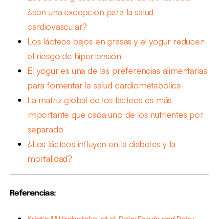
¿son una excepción para la salud
cardiovascular?
Los lácteos bajos en grasas y el yogur reducen
el riesgo de hipertensión
El yogur es una de las preferencias alimentarias
para fomentar la salud cardiometabólica
La matriz global de los lácteos es más
importante que cada uno de los nutrientes por
separado
¿Los lácteos influyen en la diabetes y la
mortalidad?
Referencias: