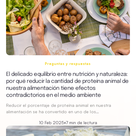
Preguntas y respuestas
El delicado equilibrio entre nutrición y naturaleza:
por qué reducir la cantidad de proteína animal de
nuestra alimentación tiene efectos
contradictorios en el medio ambiente
Reducir el porcentaje de proteína animal en nuestra
alimentación se ha convertido en uno de los…
10 Feb 2025
•
7 min de lectura