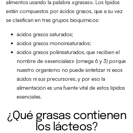
alimentos usando la palabra «grasas». Los lípidos
están compuestos por ácidos grasos, que a su vez
se clasifican en tres grupos bioquímicos:
ácidos grasos saturados;
ácidos grasos monoinsaturados;
ácidos grasos poliinsaturados, que reciben el
nombre de «esenciales» (omega 6 y 3) porque
nuestro organismo no puede sintetizar ni esos
ácidos ni sus precursores, y por eso la
alimentación es una fuente vital de estos lípidos
esenciales.
¿Qué grasas contienen
los lácteos?