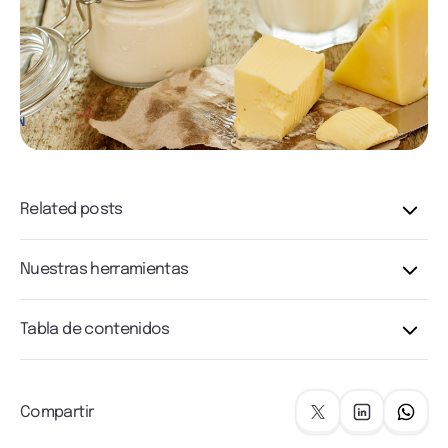
Related posts
Nuestras herramientas
Tabla de contenidos
Compartir