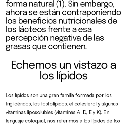
forma natural (1). Sin embargo,
ahora se están contraponiendo
los beneficios nutricionales de
los lácteos frente a esa
percepción negativa de las
grasas que contienen
.
Echemos un vistazo a
los lípidos
Los lípidos son una gran familia formada por los
triglicéridos, los fosfolípidos, el colesterol y algunas
vitaminas liposolubles (vitaminas A, D, E y K). En
lenguaje coloquial, nos referimos a los lípidos de los