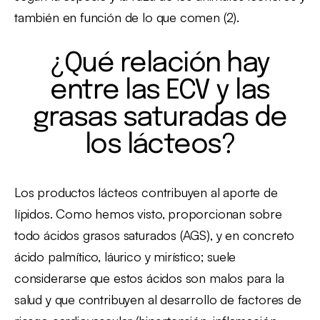
también en función de lo que comen (2).
¿Qué relación hay
entre las ECV y las
grasas saturadas de
los lácteos?
Los productos lácteos contribuyen al aporte de
lípidos. Como hemos visto, proporcionan sobre
todo ácidos grasos saturados (AGS), y en concreto
ácido palmítico, láurico y mirístico; suele
considerarse que estos ácidos son malos para la
salud y que contribuyen al desarrollo de factores de