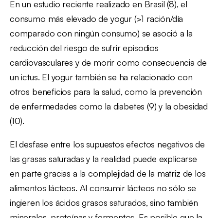
En un estudio reciente realizado en Brasil (8), el
consumo más elevado de yogur (>1 ración/día
comparado con ningún consumo) se asoció a la
reducción del riesgo de sufrir episodios
cardiovasculares y de morir como consecuencia de
un ictus. El yogur también se ha relacionado con
otros beneficios para la salud, como la prevención
de enfermedades como la diabetes (9) y la obesidad
(10).
El desfase entre los supuestos efectos negativos de
las grasas saturadas y la realidad puede explicarse
en parte gracias a la complejidad de la matriz de los
alimentos lácteos. Al consumir lácteos no sólo se
ingieren los ácidos grasos saturados, sino también
minerales, proteínas y fermentos. Es posible que la