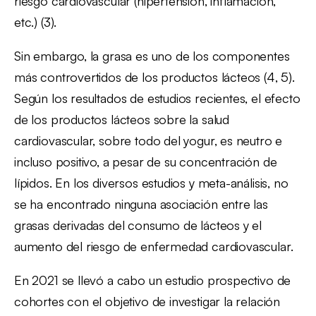
riesgo cardiovascular (hipertensión, inflamación,
etc.) (3).
Sin embargo, la grasa es uno de los componentes
más controvertidos de los productos lácteos (4, 5).
Según los resultados de estudios recientes, el efecto
de los productos lácteos sobre la salud
cardiovascular, sobre todo del yogur, es neutro e
incluso positivo, a pesar de su concentración de
lípidos. En los diversos estudios y meta-análisis, no
se ha encontrado ninguna asociación entre las
grasas derivadas del consumo de lácteos y el
aumento del riesgo de enfermedad cardiovascular.
En 2021 se llevó a cabo un estudio prospectivo de
cohortes con el objetivo de investigar la relación