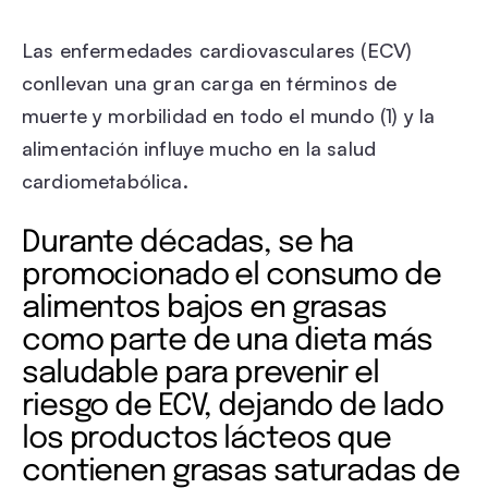
Las enfermedades cardiovasculares (ECV)
conllevan una gran carga en términos de
muerte y morbilidad en todo el mundo (1) y la
alimentación influye mucho en la salud
cardiometabólica.
Durante décadas, se ha
promocionado el consumo de
alimentos bajos en grasas
como parte de una dieta más
saludable para prevenir el
riesgo de ECV, dejando de lado
los productos lácteos que
contienen grasas saturadas de