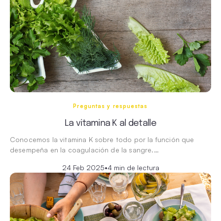
Preguntas y respuestas
La vitamina K al detalle
Conocemos la vitamina K sobre todo por la función que
desempeña en la coagulación de la sangre.…
24 Feb 2025
•
4 min de lectura