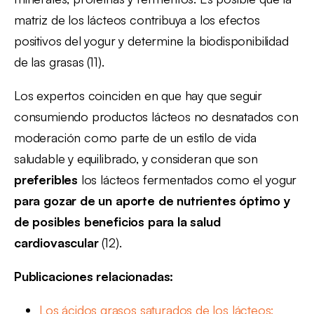
matriz de los lácteos contribuya a los efectos
positivos del yogur y determine la biodisponibilidad
de las grasas (11).
Los expertos coinciden en que hay que seguir
consumiendo productos lácteos no desnatados con
moderación como parte de un estilo de vida
saludable y equilibrado, y consideran que son
preferibles
los lácteos fermentados como el yogur
para gozar de un aporte de nutrientes óptimo y
de posibles beneficios para la salud
cardiovascular
(12).
Publicaciones relacionadas:
Los ácidos grasos saturados de los lácteos: