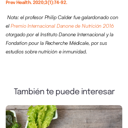
Prev Health. 2020;3(1):74-92.
Nota: el profesor Philip Calder fue galardonado con
el
Premio Internacional Danone de Nutrición 2016
otorgado por el Instituto Danone Internacional y la
Fondation pour la Recherche Médicale, por sus
estudios sobre nutrición e inmunidad.
También te puede interesar