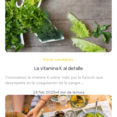
Dietas saludables
La vitamina K al detalle
Conocemos la vitamina K sobre todo por la función que
desempeña en la coagulación de la sangre.…
24 Feb 2025
•
4 min de lectura