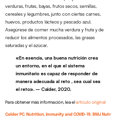
verduras, frutas, bayas, frutos secos, semillas,
cereales y legumbres, junto con ciertas carnes,
huevos, productos lácteos y pescado azul.
Asegúrese de comer mucha verdura y fruta y de
reducir los alimentos procesados, las grasas
saturadas y el azúcar.
«En esencia, una buena nutrición crea
un entorno, en el que el sistema
inmunitario es capaz de responder de
manera
adecuada al reto , sea cual sea
el reto». – Calder, 2020.
Para obtener más información, lea el
artículo original
Calder PC. Nutrition, immunity and COVID-19. BMJ Nutr