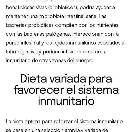
beneficiosas vivas (probióticos), podría ayudar a
mantener una microbiota intestinal sana. Las
bacterias probióticas compiten por los nutrientes
con las bacterias patógenas, interaccionan con la
pared intestinal y los tejidos inmunitarios asociados al
tubo digestivo y podrían influir en el sistema
inmunitario de otras zonas del cuerpo.
Dieta variada para
favorecer el sistema
inmunitario
La dieta óptima para reforzar el sistema inmunitario
se basa en una selección amplia y variada de