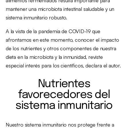
alimentos fermentados resulta importante para
mantener una microbiota intestinal saludable y un
sistema inmunitario robusto.
A la vista de la pandemia de COVID-19 que
afrontamos en este momento, conocer el impacto
de los nutrientes y otros componentes de nuestra
dieta en la microbiota y la inmunidad, reviste
especial interés para los científicos, declara el autor.
Nutrientes
favorecedores del
sistema inmunitario
Nuestro sistema inmunitario nos protege frente a