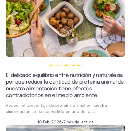
Dietas saludables
El delicado equilibrio entre nutrición y naturaleza:
por qué reducir la cantidad de proteína animal de
nuestra alimentación tiene efectos
contradictorios en el medio ambiente
Reducir el porcentaje de proteína animal en nuestra
alimentación se ha convertido en uno de los…
10 Feb 2025
•
7 min de lectura