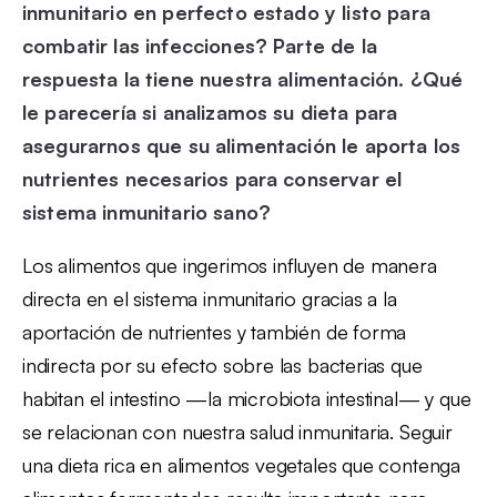
inmunitario en perfecto estado y listo para
combatir las infecciones? Parte de la
respuesta la tiene nuestra alimentación. ¿Qué
le parecería si analizamos su dieta para
asegurarnos que su alimentación le aporta los
nutrientes necesarios para conservar el
sistema inmunitario sano?
Los alimentos que ingerimos influyen de manera
directa en el sistema inmunitario gracias a la
aportación de nutrientes y también de forma
indirecta por su efecto sobre las bacterias que
habitan el intestino —la microbiota intestinal— y que
se relacionan con nuestra salud inmunitaria. Seguir
una dieta rica en alimentos vegetales que contenga