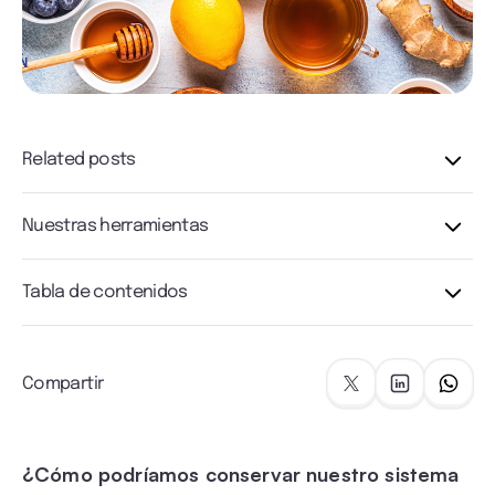
Related posts
Nuestras herramientas
Tabla de contenidos
Compartir
¿Cómo podríamos conservar nuestro sistema