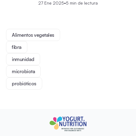
27 Ene 2025
•
5 min de lectura
Alimentos vegetales
fibra
inmunidad
microbiota
probióticos