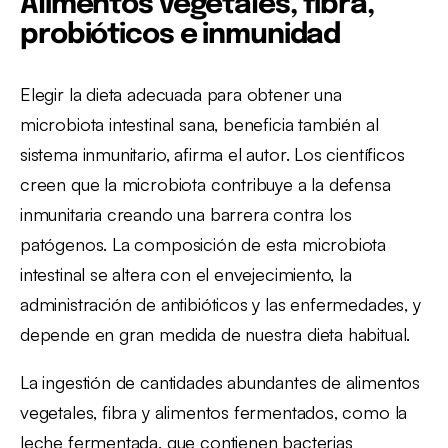
Alimentos vegetales, fibra,
probióticos e inmunidad
Elegir la dieta adecuada para obtener una
microbiota intestinal sana, beneficia también al
sistema inmunitario, afirma el autor. Los científicos
creen que la microbiota contribuye a la defensa
inmunitaria creando una barrera contra los
patógenos. La composición de esta microbiota
intestinal se altera con el envejecimiento, la
administración de antibióticos y las enfermedades, y
depende en gran medida de nuestra dieta habitual.
La ingestión de cantidades abundantes de alimentos
vegetales, fibra y alimentos fermentados, como la
leche fermentada, que contienen bacterias