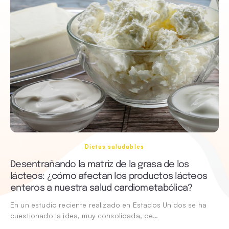
Dietas saludables
Desentrañando la matriz de la grasa de los
lácteos: ¿cómo afectan los productos lácteos
enteros a nuestra salud cardiometabólica?
En un estudio reciente realizado en Estados Unidos se ha
cuestionado la idea, muy consolidada, de…