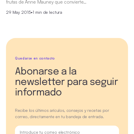
frutas de Anne Mauney que convierte…
29 May 2015
•
1 min de lectura
Quedarse en contacto
Abonarse a la
newsletter para seguir
informado
Recibe los últimos arículos, consejos y recetas por
correo, directamente en tu bandeja de entrada.