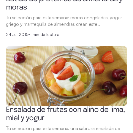
moras
Tu selección para esta semana: moras congeladas, yogur
griego y mantequilla de almendras crean este…
24 Jul 2015
•
1 min de lectura
Ensalada de frutas con aliño de lima,
miel y yogur
Tu selección para esta semana: una sabrosa ensalada de