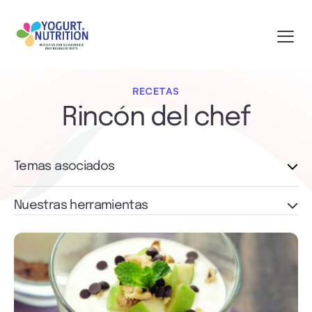
RECETAS
Rincón del chef
Temas asociados
Nuestras herramientas