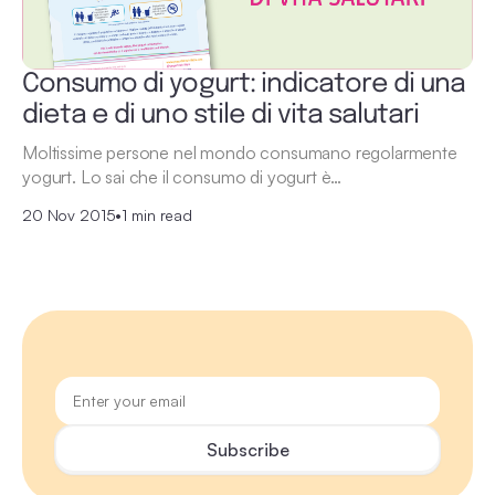
Consumo di yogurt: indicatore di una
dieta e di uno stile di vita salutari
Moltissime persone nel mondo consumano regolarmente
yogurt. Lo sai che il consumo di yogurt è…
20 Nov 2015
•
1 min read