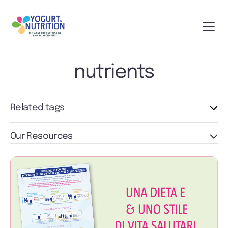
nutrients
Related tags
Our Resources