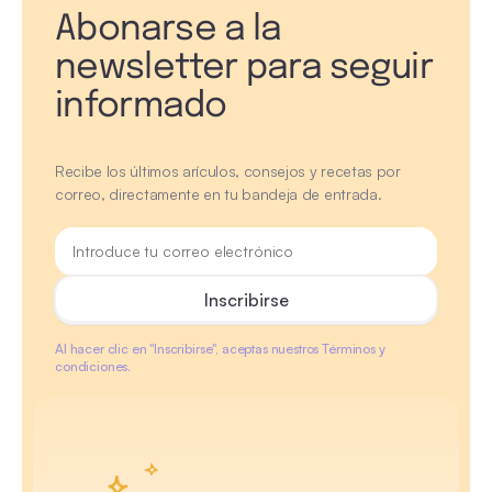
Abonarse a la
newsletter para seguir
informado
Recibe los últimos arículos, consejos y recetas por
correo, directamente en tu bandeja de entrada.
Al hacer clic en "Inscribirse", aceptas nuestros Términos y
condiciones.