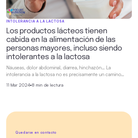
INTOLERANCIA A LA LACTOSA
Los productos lácteos tienen
cabida en la alimentación de las
personas mayores, incluso siendo
intolerantes a la lactosa
Náuseas, dolor abdominal, diarrea, hinchazón… La
intolerancia a la lactosa no es precisamente un camino…
11 Mar 2024
•
8 min de lectura
Quedarse en contacto