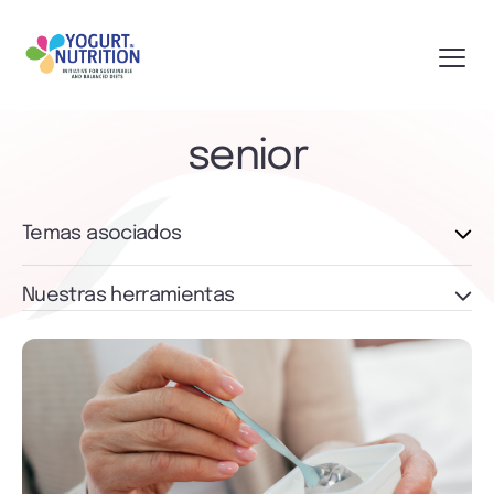
senior
Temas asociados
Nuestras herramientas