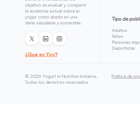
objetivo es evaluar y compartir
la evidencia actual sobre el
yogur como aliado en una
Tipo de pobl
dieta saludable y sostenible.
Adultos
Niños
Personas may
Deportistas
¿Qué es Yini?
© 2026 Yogurt in Nutrition Initiative.
Política de pr
Todos los derechos reservados