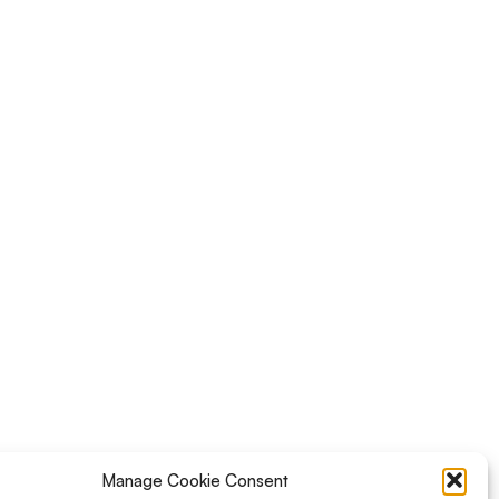
Manage Cookie Consent