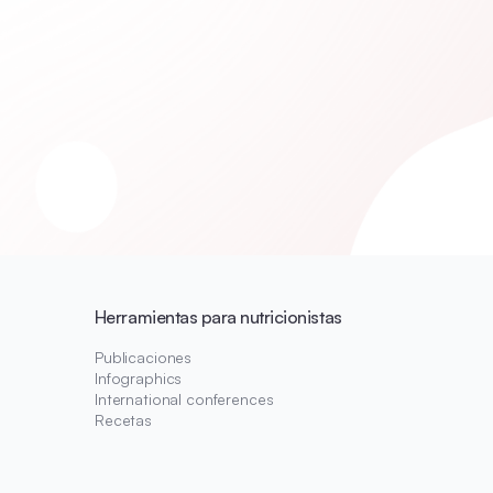
Herramientas para nutricionistas
Publicaciones
Infographics
International conferences
Recetas