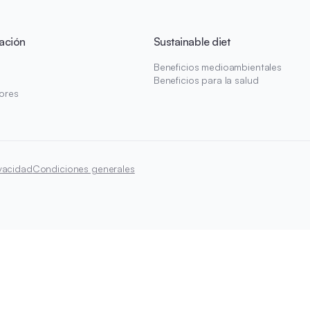
ación
Sustainable diet
Beneficios medioambientales
Beneficios para la salud
ores
ivacidad
Condiciones generales