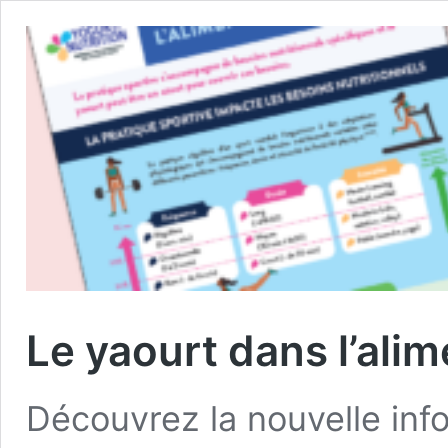
Le yaourt dans l’alim
Découvrez la nouvelle info