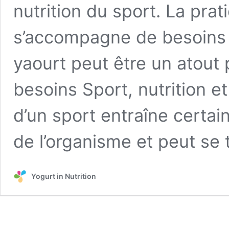
nutrition du sport. La prat
s’accompagne de besoins n
yaourt peut être un atout
besoins Sport, nutrition et
d’un sport entraîne certa
de l’organisme et peut se
Yogurt in Nutrition