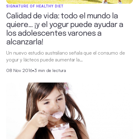
SIGNATURE OF HEALTHY DIET
Calidad de vida: todo el mundo la
quiere… ¡y el yogur puede ayudar a
los adolescentes varones a
alcanzarla!
Un nuevo estudio australiano señala que el consumo de
yogur y lácteos puede aumentar la…
08 Nov 2016
•
3 min de lectura