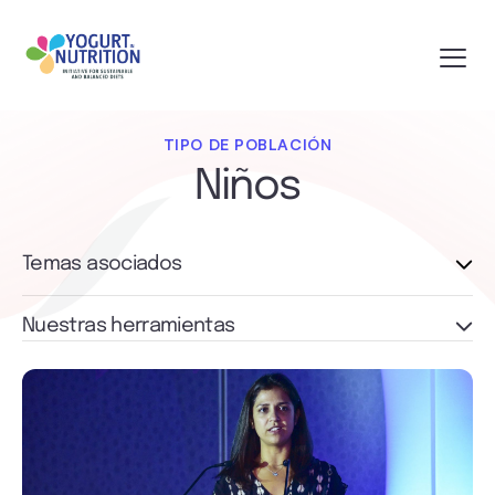
TIPO DE POBLACIÓN
Niños
Temas asociados
Nuestras herramientas