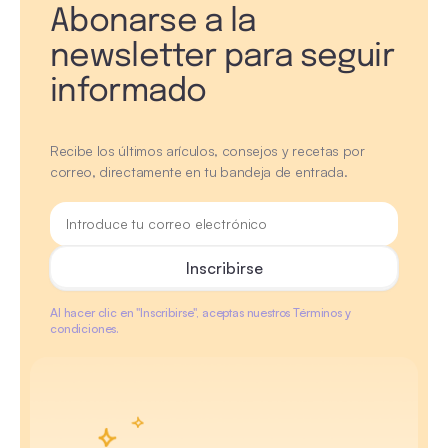
Abonarse a la
newsletter para seguir
informado
Recibe los últimos arículos, consejos y recetas por
correo, directamente en tu bandeja de entrada.
Al hacer clic en "Inscribirse", aceptas nuestros Términos y
condiciones.