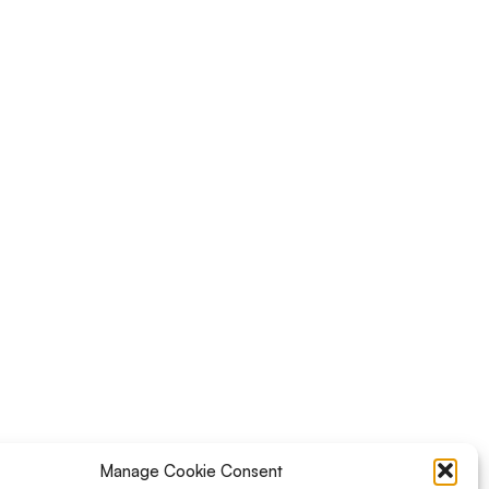
Manage Cookie Consent