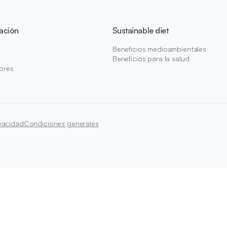
ación
Sustainable diet
Beneficios medioambientales
Beneficios para la salud
ores
ivacidad
Condiciones generales