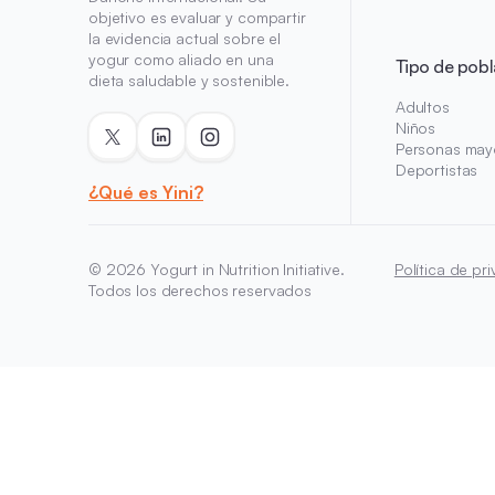
objetivo es evaluar y compartir
la evidencia actual sobre el
yogur como aliado en una
Tipo de pobl
dieta saludable y sostenible.
Adultos
Niños
Personas may
Deportistas
¿Qué es Yini?
© 2026 Yogurt in Nutrition Initiative.
Política de pr
Todos los derechos reservados