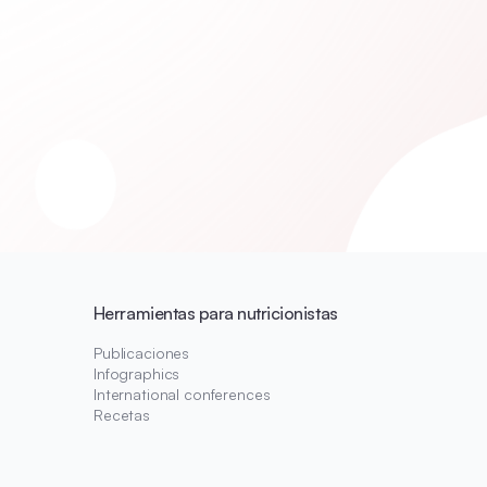
Herramientas para nutricionistas
Publicaciones
Infographics
International conferences
Recetas