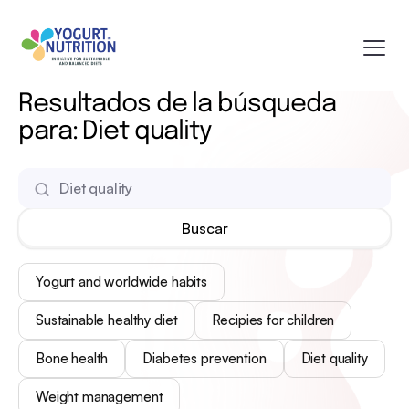
Resultados de la búsqueda
para: Diet quality
Yogurt and worldwide habits
Sustainable healthy diet
Recipies for children
Bone health
Diabetes prevention
Diet quality
Weight management